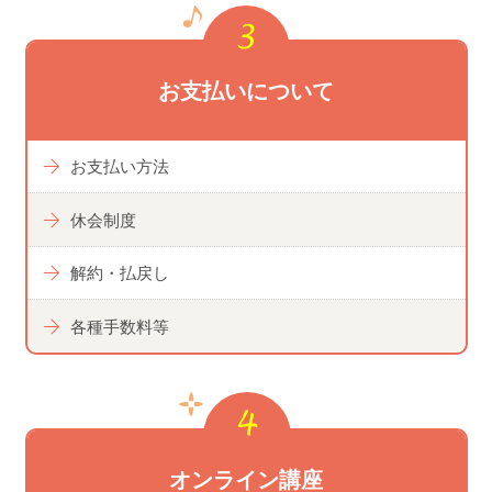
お支払いについて
お支払い方法
休会制度
解約・払戻し
各種手数料等
オンライン講座