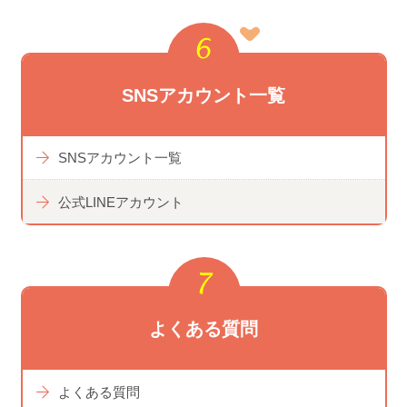
SNSアカウント一覧
SNSアカウント一覧
公式LINEアカウント
よくある質問
よくある質問