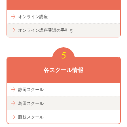
オンライン講座
オンライン講座受講の手引き
各スクール情報
静岡スクール
島田スクール
藤枝スクール