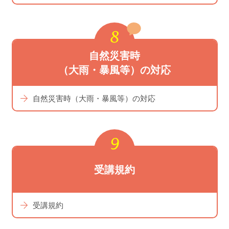
⾃然災害時
（⼤⾬・暴⾵等）の対応
自然災害時（大雨・暴風等）の対応
受講規約
受講規約