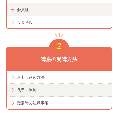
会員証
会員特典
講座の受講⽅法
お申し込み方法
見学・体験
受講時の注意事項