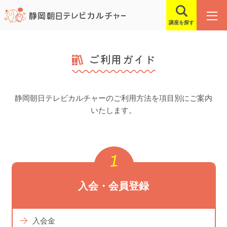
講座を探す
ご利用ガイド
静岡朝⽇テレビカルチャーのご利⽤⽅法を項⽬別にご案内
いたします。
⼊会・会員登録
入会金