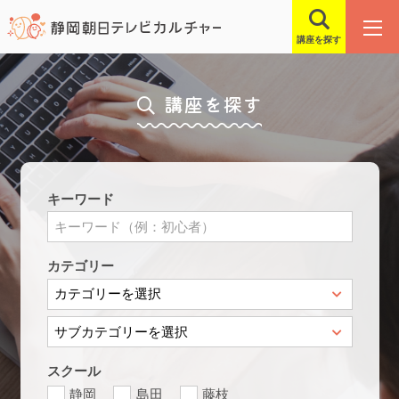
講座を探す
講座を探す
キーワード
カテゴリー
スクール
静岡
島田
藤枝