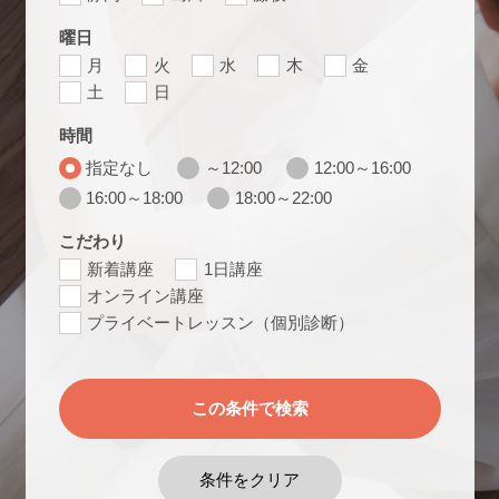
曜日
月
火
水
木
金
土
日
時間
指定なし
～12:00
12:00～16:00
16:00～18:00
18:00～22:00
こだわり
新着講座
1日講座
オンライン講座
プライベートレッスン（個別診断）