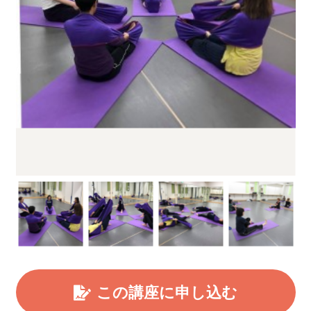
この講座に申し込む