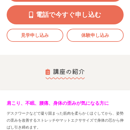
電話で今すぐ申し込む
見学申し込み
体験申し込み
講座の紹介
肩こり、不眠、腰痛、身体の歪みが気になる方に
デスクワークなどで凝り固まった筋肉を柔らかくほぐしてから、姿勢
の歪みを改善するストレッチやマットエクササイズで身体の芯から伸
ばし引き締めます。