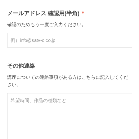
メールアドレス 確認用(半角)
確認のためもう一度ご入力ください。
その他連絡
講座についての連絡事項がある方はこちらに記入してくだ
さい。