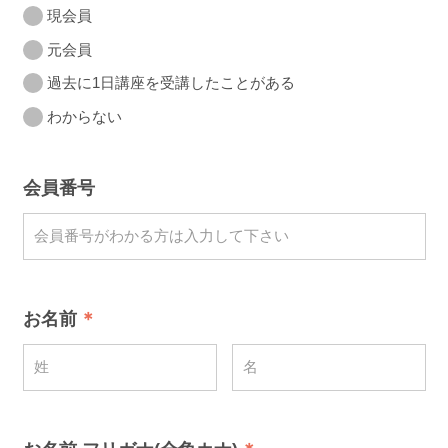
現会員
元会員
過去に1日講座を受講したことがある
わからない
会員番号
お名前