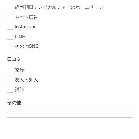
静岡朝日テレビカルチャーのホームページ
ネット広告
Instagram
LINE
その他SNS
口コミ
家族
友人・知人
講師
その他