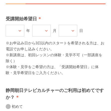
受講開始希望日
年
月
日
※お申込み日から3日以内のスタートを希望される方は、お
電話でお申し込みください。
※新講座は、初回レッスンの体験・見学不可（一部講座を
除く）
※体験・見学をご希望の方は、「受講開始希望日」に体
験・見学希望日をご入力ください。
静岡朝日テレビカルチャーのご利用は初めてです
か？
初めて