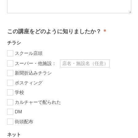
この講座をどのように知りましたか？
チラシ
スクール店頭
スーパー・他施設：
新聞折込みチラシ
ポスティング
学校
カルチャーで配られた
DM
街頭配布
ネット