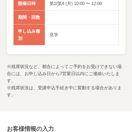
開催日時
第2/第4 (月) 10:00 〜 12:00
期間・回数
申し込み種
見学
別
※残席状況など、都合によってご予約をお受けできない場
合には、お申し込み日から7営業日以内にご連絡いたしま
す。
※残席状況は、受講申込手続き中に変動する場合がありま
す。
お客様情報の入力