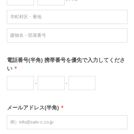
電話番号(半角) 携帯番号を優先で入力してくださ
い
-
-
メールアドレス(半角)