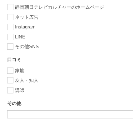
静岡朝日テレビカルチャーのホームページ
ネット広告
Instagram
LINE
その他SNS
口コミ
家族
友人・知人
講師
その他