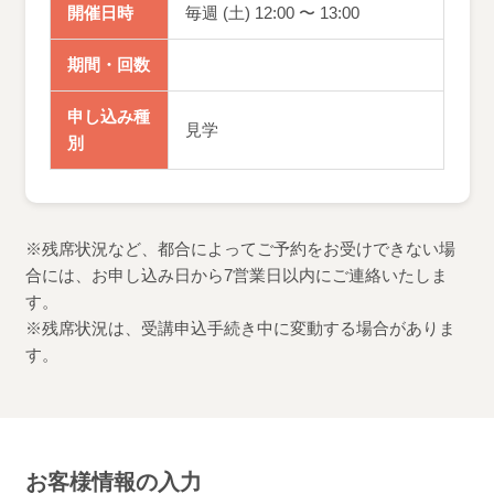
開催日時
毎週 (土) 12:00 〜 13:00
期間・回数
申し込み種
見学
別
※残席状況など、都合によってご予約をお受けできない場
合には、お申し込み日から7営業日以内にご連絡いたしま
す。
※残席状況は、受講申込手続き中に変動する場合がありま
す。
お客様情報の入力