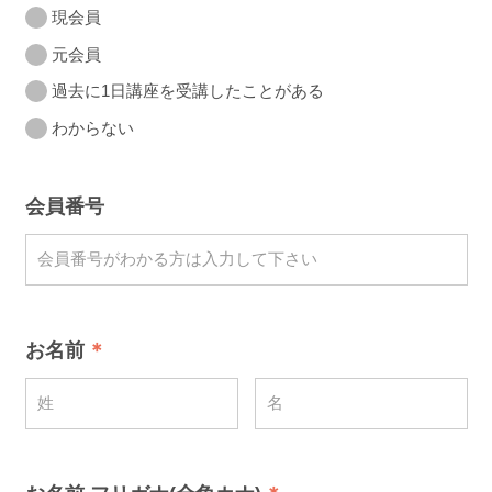
現会員
元会員
過去に1日講座を受講したことがある
わからない
会員番号
お名前