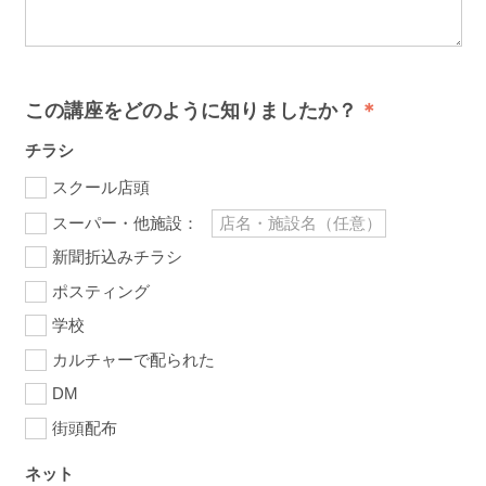
この講座をどのように知りましたか？
チラシ
スクール店頭
スーパー・他施設：
新聞折込みチラシ
ポスティング
学校
カルチャーで配られた
DM
街頭配布
ネット