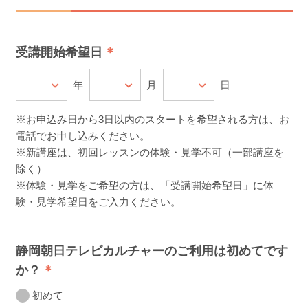
受講開始希望日
年
月
日
※お申込み日から3日以内のスタートを希望される方は、お
電話でお申し込みください。
※新講座は、初回レッスンの体験・見学不可（一部講座を
除く）
※体験・見学をご希望の方は、「受講開始希望日」に体
験・見学希望日をご入力ください。
静岡朝日テレビカルチャーのご利用は初めてです
か？
初めて