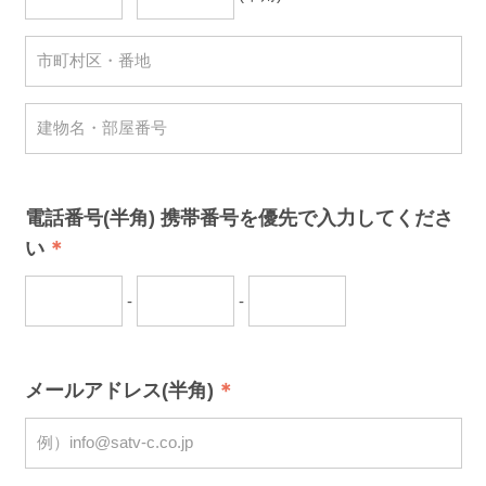
電話番号(半角) 携帯番号を優先で入力してくださ
い
-
-
メールアドレス(半角)