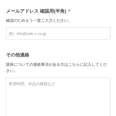
メールアドレス 確認用(半角)
確認のためもう一度ご入力ください。
その他連絡
講座についての連絡事項がある方はこちらに記入してくだ
さい。