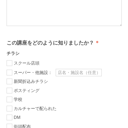
この講座をどのように知りましたか？
チラシ
スクール店頭
スーパー・他施設：
新聞折込みチラシ
ポスティング
学校
カルチャーで配られた
DM
街頭配布