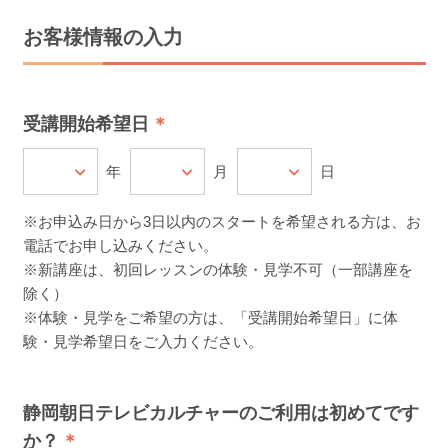
お客様情報の入力
受講開始希望日
年
月
日
※お申込み日から3日以内のスタートを希望される方は、お
電話でお申し込みください。
※新講座は、初回レッスンの体験・見学不可（一部講座を
除く）
※体験・見学をご希望の方は、「受講開始希望日」に体
験・見学希望日をご入力ください。
静岡朝日テレビカルチャーのご利用は初めてです
か？