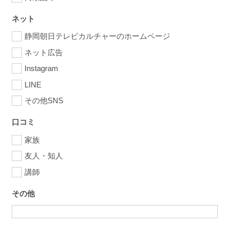
ネット
静岡朝日テレビカルチャーのホームページ
ネット広告
Instagram
LINE
その他SNS
口コミ
家族
友人・知人
講師
その他