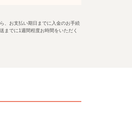
ら、お支払い期日までに入金のお手続
送までに1週間程度お時間をいただく