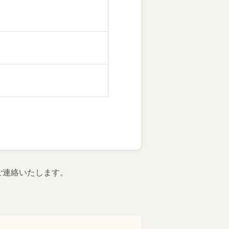
ご連絡いたします。