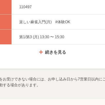
110497
楽しい麻雀入門(月) #体験OK
第1/第3 (月) 13:30 〜 15:30
続きを見る
をお受けできない場合には、お申し込み日から7営業日以内に
動する場合があります。