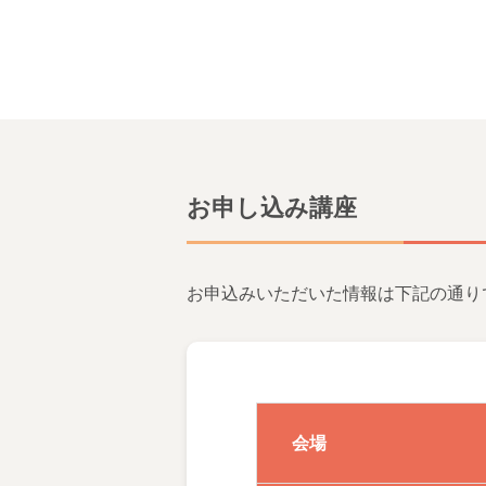
お申し込み講座
お申込みいただいた情報は下記の通り
会場