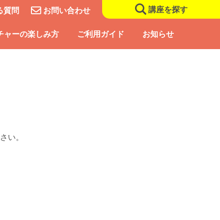
講座を探す
る質問
お問い合わせ
チャーの楽しみ方
ご利用ガイド
お知らせ
さい。