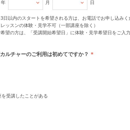
年
月
日
ら3日以内のスタートを希望される方は、お電話でお申し込みく
回レッスンの体験・見学不可（一部講座を除く）
ご希望の方は、「受講開始希望日」に体験・見学希望日をご入
カルチャーのご利用は初めてですか？
座を受講したことがある