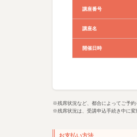
講座番号
講座名
開催日時
※残席状況など、都合によってご予約
※残席状況は、受講申込手続き中に変
お支払い方法