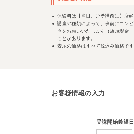
体験料は【当日、ご受講前に】店頭
講座の種類によって、事前にコンビ
きをお願いいたします（店頭現金・
ことがあります。
表示の価格はすべて税込み価格です
お客様情報の入力
受講開始希望日