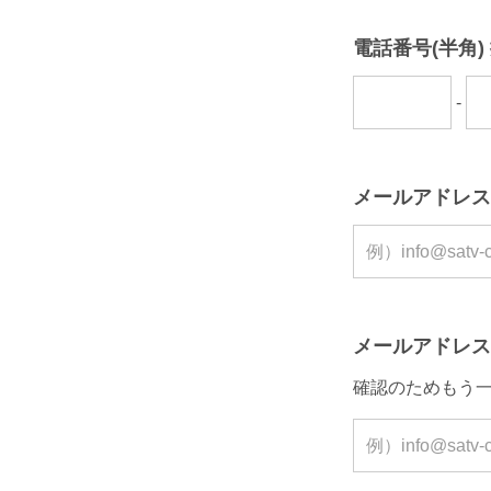
電話番号(半角
-
メールアドレス
メールアドレス 
確認のためもう