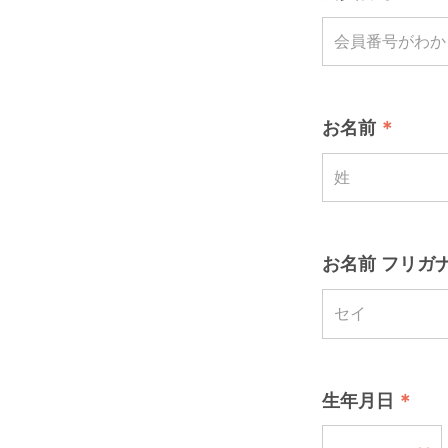
お名前
お名前 フリガナ
生年月日