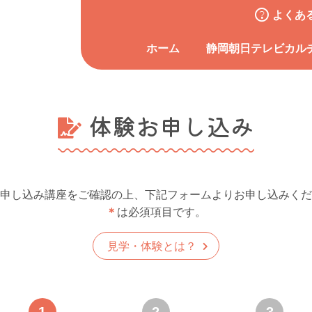
よくあ
ホーム
静岡朝日テレビカル
体験お申し込み
申し込み講座をご確認の上、下記フォームよりお申し込みくだ
＊
は必須項目です。
見学・体験とは？