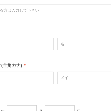
(全角カナ)