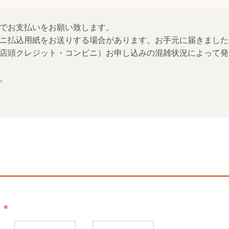
でお支払いをお願い致します。
ニ払込用紙をお送りする場合があります。お手元に届きました
店頭クレジット・コンビニ）お申し込みの混雑状況によって発
。