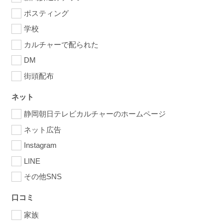
ポスティング
学校
カルチャーで配られた
DM
街頭配布
ネット
静岡朝日テレビカルチャーのホームページ
ネット広告
Instagram
LINE
その他SNS
口コミ
家族