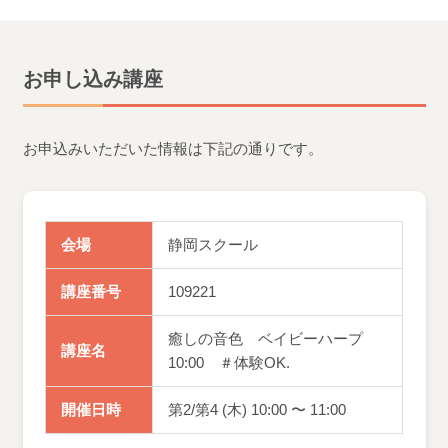
お申し込み講座
お申込みいただいた情報は下記の通りです。
会場
静岡スクール
講座番号
109221
癒しの音色 ベイビーハープ
講座名
10:00 ＃体験OK.
開催日時
第2/第4 (木) 10:00 〜 11:00