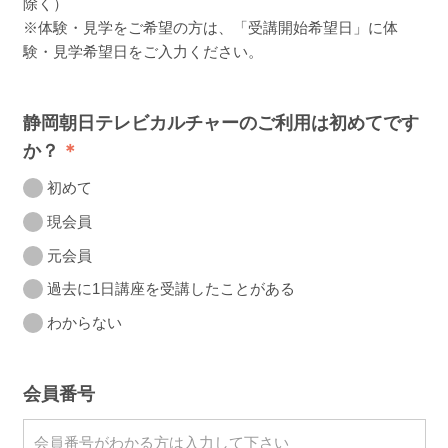
除く）
※体験・見学をご希望の方は、「受講開始希望日」に体
験・見学希望日をご入力ください。
静岡朝日テレビカルチャーのご利用は初めてです
か？
初めて
現会員
元会員
過去に1日講座を受講したことがある
わからない
会員番号