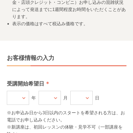
金・店頭クレジット・コンビニ）お申し込みの混雑状況
によって発送までに1週間程度お時間をいただくことがあ
ります。
表示の価格はすべて税込み価格です。
お客様情報の入力
受講開始希望日
年
月
日
※お申込み日から3日以内のスタートを希望される方は、お
電話でお申し込みください。
※新講座は、初回レッスンの体験・見学不可（一部講座を