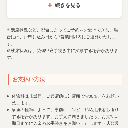
続きを見る
※残席状況など、都合によってご予約をお受けできない場
合には、お申し込み日から7営業日以内にご連絡いたしま
す。
※残席状況は、受講申込手続き中に変動する場合がありま
す。
お支払い方法
体験料は【当日、ご受講前に】店頭でお支払いをお願い
致します。
講座の種類によって、事前にコンビニ払込用紙をお送り
する場合があります。お手元に届きましたら、お支払い
期日までに入金のお手続きをお願いいたします（店頭現