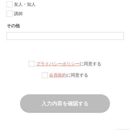
友人・知人
講師
その他
プライバシーポリシー
に同意する
会員規約
に同意する
入力内容を確認する