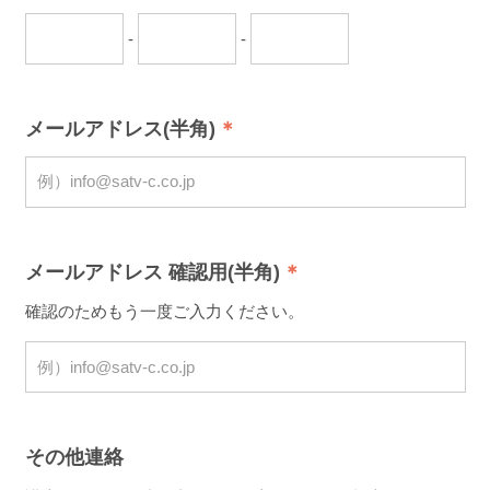
-
-
メールアドレス(半角)
メールアドレス 確認用(半角)
確認のためもう一度ご入力ください。
その他連絡