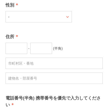
性別
住所
-
(半角)
電話番号(半角) 携帯番号を優先で入力してくださ
い