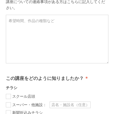
講座についての連絡事項がある方はこちらに記入してくだ
さい。
この講座をどのように知りましたか？
チラシ
スクール店頭
スーパー・他施設：
新聞折込みチラシ