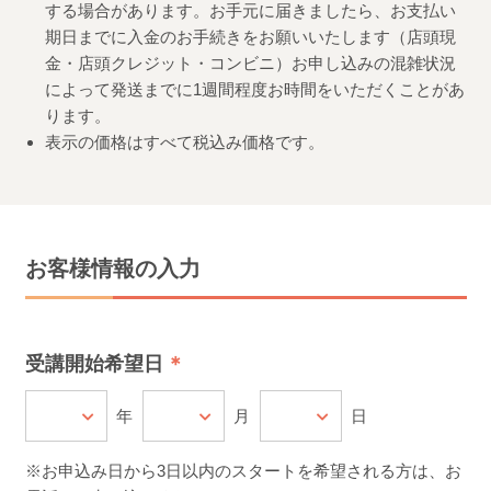
する場合があります。お手元に届きましたら、お支払い
期日までに入金のお手続きをお願いいたします（店頭現
金・店頭クレジット・コンビニ）お申し込みの混雑状況
によって発送までに1週間程度お時間をいただくことがあ
ります。
表示の価格はすべて税込み価格です。
お客様情報の入力
受講開始希望日
年
月
日
※お申込み日から3日以内のスタートを希望される方は、お