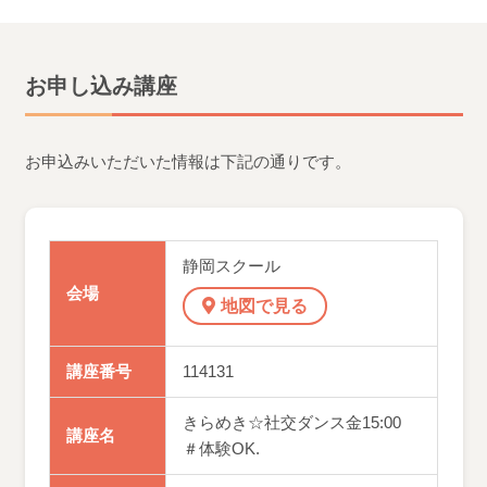
お申し込み講座
お申込みいただいた情報は下記の通りです。
静岡スクール
会場
地図で見る
講座番号
114131
きらめき☆社交ダンス金15:00
講座名
＃体験OK.