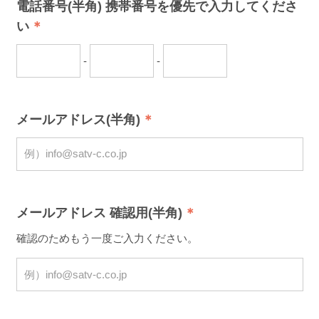
電話番号(半角) 携帯番号を優先で入力してくださ
い
-
-
メールアドレス(半角)
メールアドレス 確認用(半角)
確認のためもう一度ご入力ください。