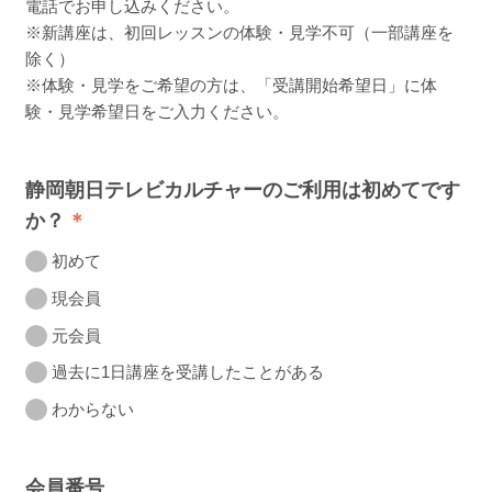
電話でお申し込みください。
※新講座は、初回レッスンの体験・見学不可（一部講座を
除く）
※体験・見学をご希望の方は、「受講開始希望日」に体
験・見学希望日をご入力ください。
静岡朝日テレビカルチャーのご利用は初めてです
か？
初めて
現会員
元会員
過去に1日講座を受講したことがある
わからない
会員番号