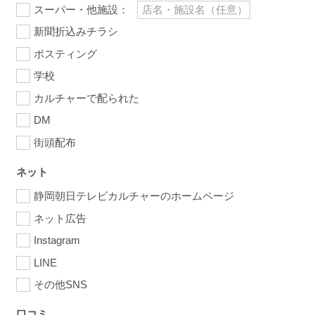
スーパー・他施設：
新聞折込みチラシ
ポスティング
学校
カルチャーで配られた
DM
街頭配布
ネット
静岡朝日テレビカルチャーのホームページ
ネット広告
Instagram
LINE
その他SNS
口コミ