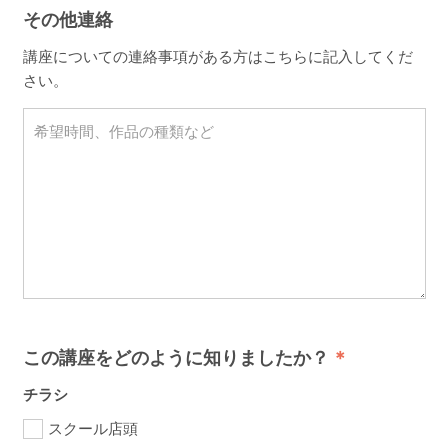
その他連絡
講座についての連絡事項がある方はこちらに記入してくだ
さい。
この講座をどのように知りましたか？
チラシ
スクール店頭