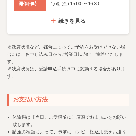
開催日時
毎週 (金) 15:00 〜 16:30
続きを見る
※残席状況など、都合によってご予約をお受けできない場
合には、お申し込み日から7営業日以内にご連絡いたしま
す。
※残席状況は、受講申込手続き中に変動する場合がありま
す。
お支払い方法
体験料は【当日、ご受講前に】店頭でお支払いをお願い
致します。
講座の種類によって、事前にコンビニ払込用紙をお送り