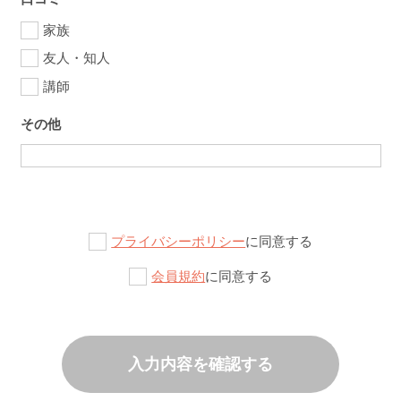
家族
友人・知人
講師
その他
プライバシーポリシー
に同意する
会員規約
に同意する
入力内容を確認する