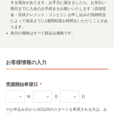
する場合があります。お手元に届きましたら、お支払い
期日までに入金のお手続きをお願いいたします（店頭現
金・店頭クレジット・コンビニ）お申し込みの混雑状況
によって発送までに1週間程度お時間をいただくことがあ
ります。
表示の価格はすべて税込み価格です。
お客様情報の入力
受講開始希望日
年
月
日
※お申込み日から3日以内のスタートを希望される方は、お