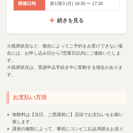
開催日時
第1/第3 (月) 16:30 〜 17:30
続きを見る
※残席状況など、都合によってご予約をお受けできない場
合には、お申し込み日から7営業日以内にご連絡いたしま
す。
※残席状況は、受講申込手続き中に変動する場合がありま
す。
お支払い方法
体験料は【当日、ご受講前に】店頭でお支払いをお願い
致します。
講座の種類によって、事前にコンビニ払込用紙をお送り