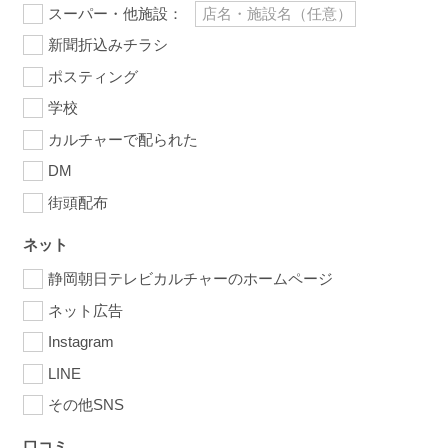
スーパー・他施設：
新聞折込みチラシ
ポスティング
学校
カルチャーで配られた
DM
街頭配布
ネット
静岡朝日テレビカルチャーのホームページ
ネット広告
Instagram
LINE
その他SNS
口コミ