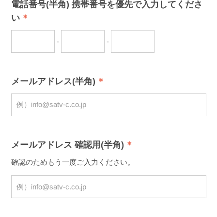
電話番号(半角) 携帯番号を優先で入力してくださ
い
-
-
メールアドレス(半角)
メールアドレス 確認用(半角)
確認のためもう一度ご入力ください。