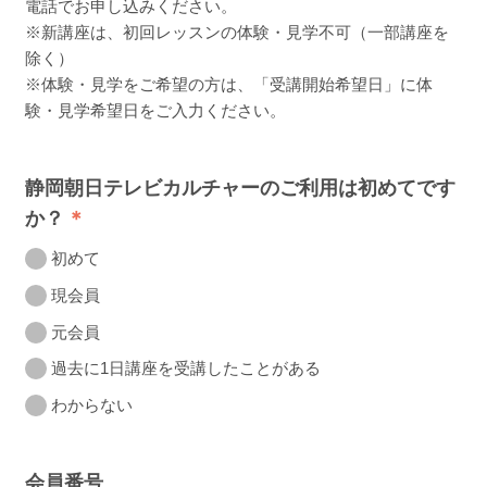
電話でお申し込みください。
※新講座は、初回レッスンの体験・見学不可（一部講座を
除く）
※体験・見学をご希望の方は、「受講開始希望日」に体
験・見学希望日をご入力ください。
静岡朝日テレビカルチャーのご利用は初めてです
か？
初めて
現会員
元会員
過去に1日講座を受講したことがある
わからない
会員番号