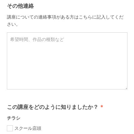
その他連絡
講座についての連絡事項がある方はこちらに記入してくだ
さい。
この講座をどのように知りましたか？
チラシ
スクール店頭