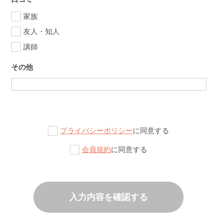
家族
友人・知人
講師
その他
プライバシーポリシー
に同意する
会員規約
に同意する
入力内容を確認する