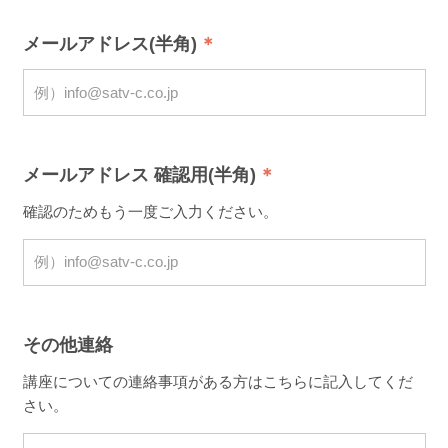
メールアドレス(半角)
メールアドレス 確認用(半角)
確認のためもう一度ご入力ください。
その他連絡
講座についての連絡事項がある方はこちらに記入してくだ
さい。