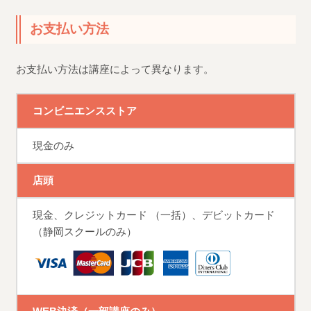
お支払い方法
お支払い方法は講座によって異なります。
コンビニエンスストア
現金のみ
店頭
現金、クレジットカード （一括）、デビットカード
（静岡スクールのみ）