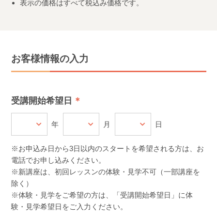
表示の価格はすべて税込み価格です。
お客様情報の入力
受講開始希望日
年
月
日
※お申込み日から3日以内のスタートを希望される方は、お
電話でお申し込みください。
※新講座は、初回レッスンの体験・見学不可（一部講座を
除く）
※体験・見学をご希望の方は、「受講開始希望日」に体
験・見学希望日をご入力ください。