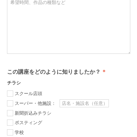
この講座をどのように知りましたか？
チラシ
スクール店頭
スーパー・他施設：
新聞折込みチラシ
ポスティング
学校