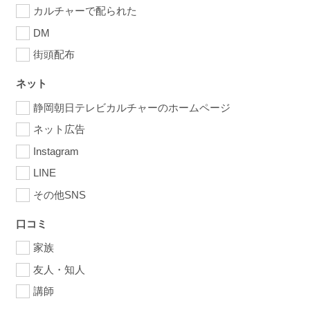
カルチャーで配られた
DM
街頭配布
ネット
静岡朝日テレビカルチャーのホームページ
ネット広告
Instagram
LINE
その他SNS
口コミ
家族
友人・知人
講師