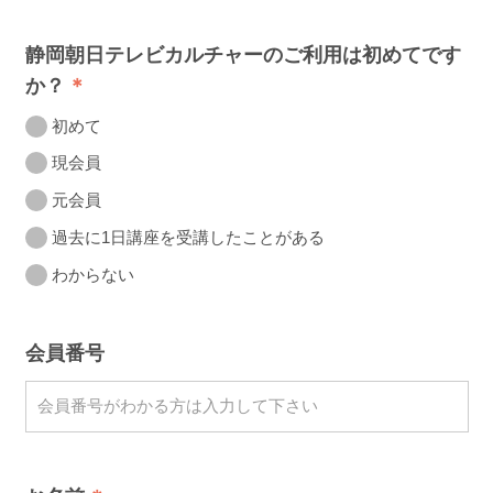
静岡朝日テレビカルチャーのご利用は初めてです
か？
初めて
現会員
元会員
過去に1日講座を受講したことがある
わからない
会員番号