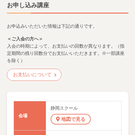
お申し込み講座
お申込みいただいた情報は下記の通りです。
＜ご入会の方へ＞
入会の時期によって、お支払いの回数が異なります。（指
定期間の残り回数分でお支払いいただきます。※一部講座
を除く）
お支払いについて
静岡スクール
会場
地図で見る