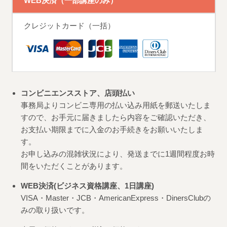
WEB決済（一部講座のみ）
クレジットカード（一括）
コンビニエンスストア、店頭払い
事務局よりコンビニ専用の払い込み用紙を郵送いたしま
すので、お手元に届きましたら内容をご確認いただき、
お支払い期限までに入金のお手続きをお願いいたしま
す。
お申し込みの混雑状況により、発送までに1週間程度お時
間をいただくことがあります。
WEB決済(ビジネス資格講座、1日講座)
VISA・Master・JCB・AmericanExpress・DinersClubの
みの取り扱いです。