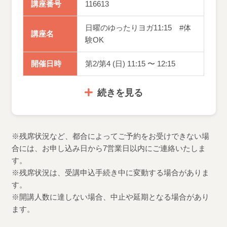
講座番号
116613
日曜のゆったりヨガ11:15 #体
講座名
験OK
開催日時
第2/第4 (日) 11:15 〜 12:15
続きを見る
※残席状況など、都合によってご予約をお受けできない場
合には、お申し込み日から7営業日以内にご連絡いたしま
す。
※残席状況は、受講申込手続き中に変動する場合がありま
す。
※開講人数に達しない場合、中止や延期となる場合があり
ます。