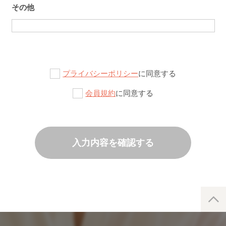
その他
プライバシーポリシー
に同意する
会員規約
に同意する
入力内容を確認する