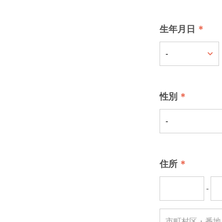
生年月日
性別
住所
-