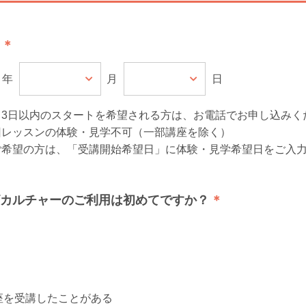
年
月
日
ら3日以内のスタートを希望される方は、お電話でお申し込みく
回レッスンの体験・見学不可（一部講座を除く）
ご希望の方は、「受講開始希望日」に体験・見学希望日をご入
カルチャーのご利用は初めてですか？
座を受講したことがある