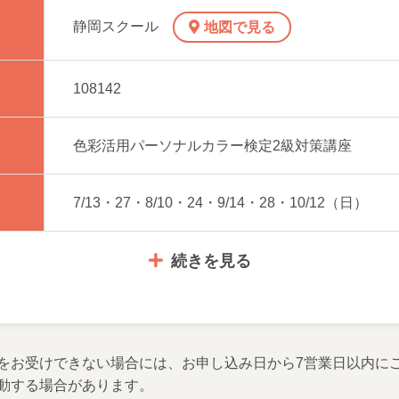
静岡スクール
地図で見る
108142
色彩活用パーソナルカラー検定2級対策講座
7/13・27・8/10・24・9/14・28・10/12（日）
続きを見る
をお受けできない場合には、お申し込み日から7営業日以内に
動する場合があります。