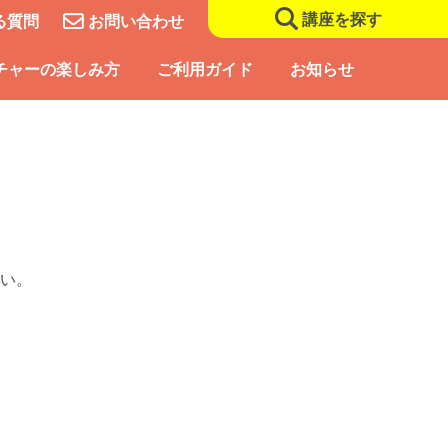
講座を探す
る質問
お問い合わせ
チャーの楽しみ方
ご利用ガイド
お知らせ
い。