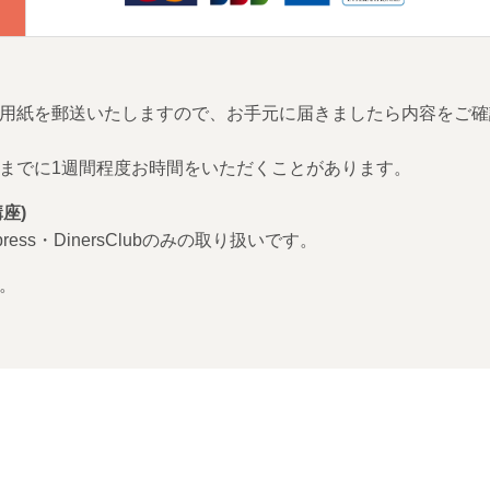
用紙を郵送いたしますので、お手元に届きましたら内容をご確
までに1週間程度お時間をいただくことがあります。
座)
Express・DinersClubのみの取り扱いです。
。