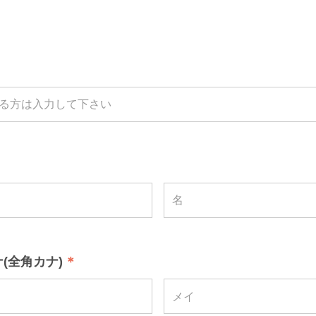
(全角カナ)