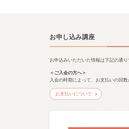
お申し込み講座
お申込みいただいた情報は下記の通り
＜ご入会の方へ＞
入会の時期によって、お支払いの回数
お支払いについて