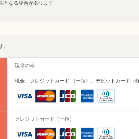
期となる場合があります。
す。
現金のみ
現金、クレジットカード （一括）、デビットカード（
クレジットカード（一括）