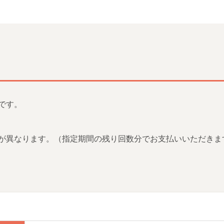
です。
が異なります。（指定期間の残り回数分でお支払いいただきま