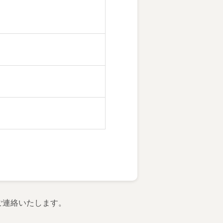
ご連絡いたします。