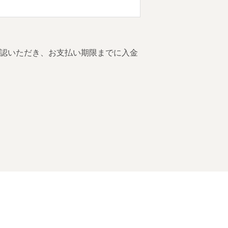
認いただき、お支払い期限までに入金