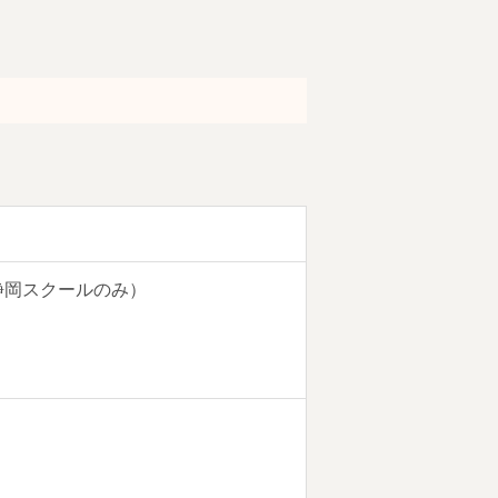
静岡スクールのみ）