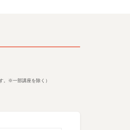
す。※一部講座を除く）