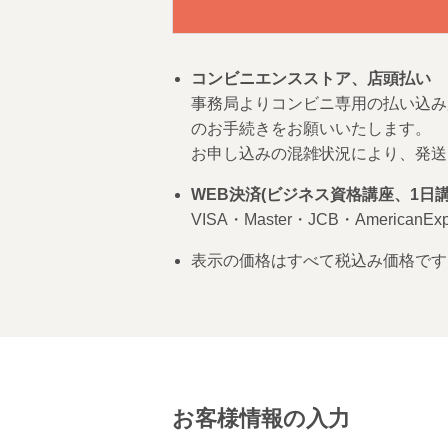
コンビニエンスストア、店頭払い
事務局よりコンビニ専用の払い込み
のお手続きをお願いいたします。
お申し込みの混雑状況により、発送
WEB決済(ビジネス資格講座、1日講
VISA・Master・JCB・American
表示の価格はすべて税込み価格です
お客様情報の入力