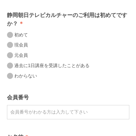
静岡朝日テレビカルチャーのご利用は初めてです
か？
初めて
現会員
元会員
過去に1日講座を受講したことがある
わからない
会員番号