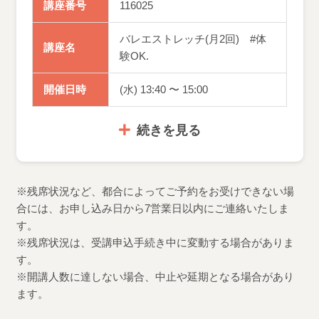
講座番号
116025
バレエストレッチ(月2回) #体
講座名
験OK.
開催日時
(水) 13:40 〜 15:00
続きを見る
※残席状況など、都合によってご予約をお受けできない場
合には、お申し込み日から7営業日以内にご連絡いたしま
す。
※残席状況は、受講申込手続き中に変動する場合がありま
す。
※開講人数に達しない場合、中止や延期となる場合があり
ます。