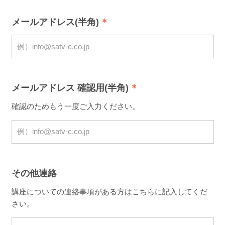
メールアドレス(半角)
メールアドレス 確認用(半角)
確認のためもう一度ご入力ください。
その他連絡
講座についての連絡事項がある方はこちらに記入してくだ
さい。