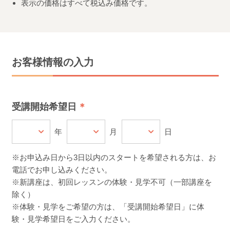
表示の価格はすべて税込み価格です。
お客様情報の入力
受講開始希望日
年
月
日
※お申込み日から3日以内のスタートを希望される方は、お
電話でお申し込みください。
※新講座は、初回レッスンの体験・見学不可（一部講座を
除く）
※体験・見学をご希望の方は、「受講開始希望日」に体
験・見学希望日をご入力ください。