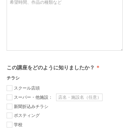
この講座をどのように知りましたか？
チラシ
スクール店頭
スーパー・他施設：
新聞折込みチラシ
ポスティング
学校