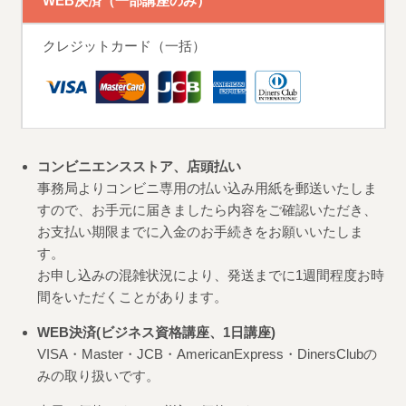
WEB決済（一部講座のみ）
クレジットカード（一括）
コンビニエンスストア、店頭払い
事務局よりコンビニ専用の払い込み用紙を郵送いたしま
すので、お手元に届きましたら内容をご確認いただき、
お支払い期限までに入金のお手続きをお願いいたしま
す。
お申し込みの混雑状況により、発送までに1週間程度お時
間をいただくことがあります。
WEB決済(ビジネス資格講座、1日講座)
VISA・Master・JCB・AmericanExpress・DinersClubの
みの取り扱いです。