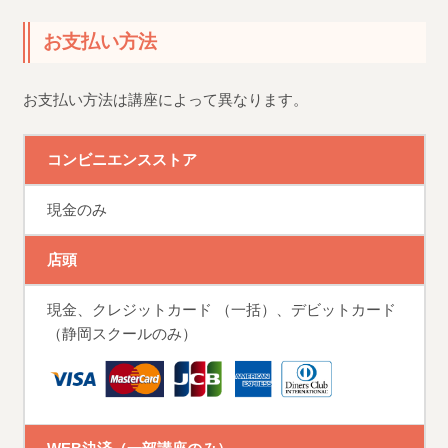
お支払い方法
お支払い方法は講座によって異なります。
コンビニエンスストア
現金のみ
店頭
現金、クレジットカード （一括）、デビットカード
（静岡スクールのみ）