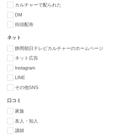
カルチャーで配られた
DM
街頭配布
ネット
静岡朝日テレビカルチャーのホームページ
ネット広告
Instagram
LINE
その他SNS
口コミ
家族
友人・知人
講師