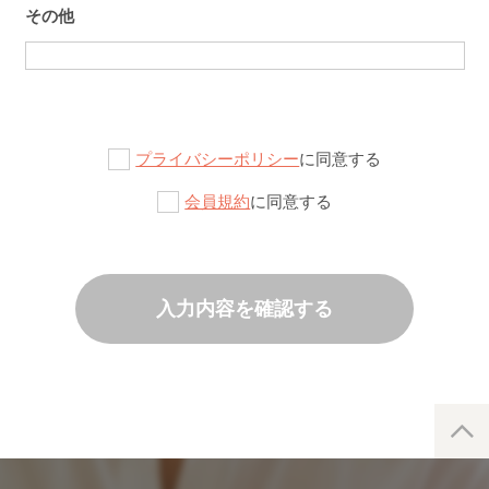
その他
プライバシーポリシー
に同意する
会員規約
に同意する
入力内容を確認する