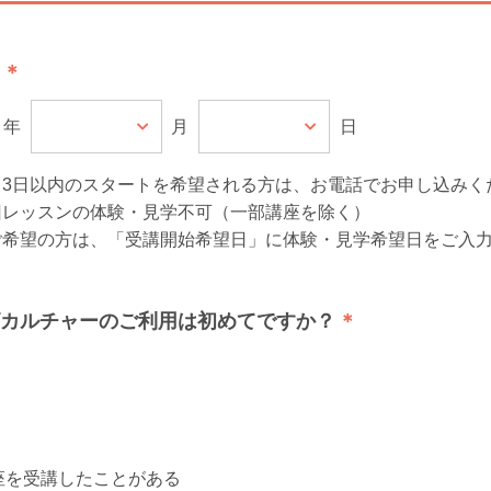
年
月
日
ら3日以内のスタートを希望される方は、お電話でお申し込みく
回レッスンの体験・見学不可（一部講座を除く）
ご希望の方は、「受講開始希望日」に体験・見学希望日をご入
カルチャーのご利用は初めてですか？
座を受講したことがある