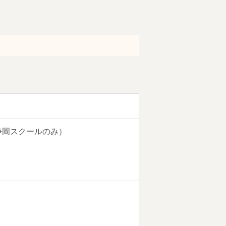
静岡スクールのみ）