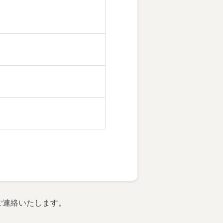
ご連絡いたします。