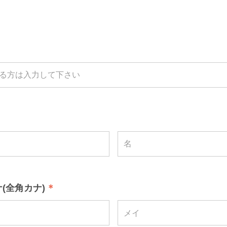
(全角カナ)