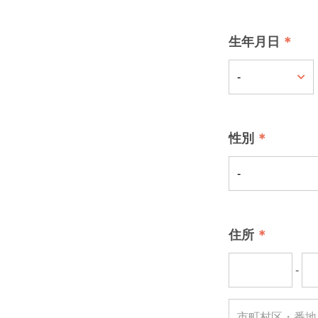
生年月日
性別
住所
-