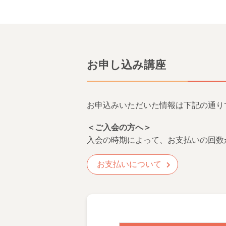
お申し込み講座
お申込みいただいた情報は下記の通り
＜ご入会の方へ＞
入会の時期によって、お支払いの回数
お支払いについて