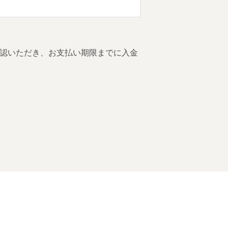
認いただき、お支払い期限までに入金