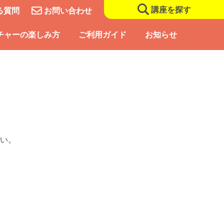
講座を探す
る質問
お問い合わせ
チャーの楽しみ方
ご利用ガイド
お知らせ
い。