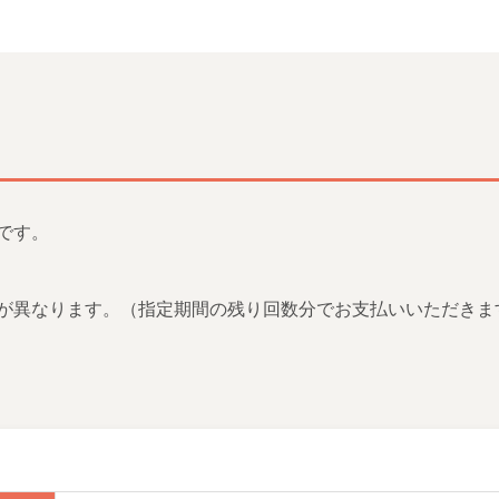
です。
が異なります。（指定期間の残り回数分でお支払いいただきま