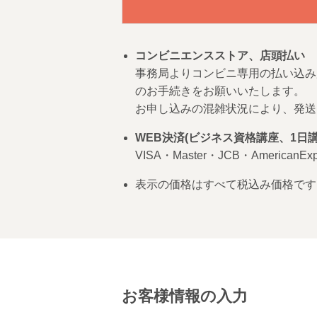
コンビニエンスストア、店頭払い
事務局よりコンビニ専用の払い込み
のお手続きをお願いいたします。
お申し込みの混雑状況により、発送
WEB決済(ビジネス資格講座、1日講
VISA・Master・JCB・American
表示の価格はすべて税込み価格です
お客様情報の入力