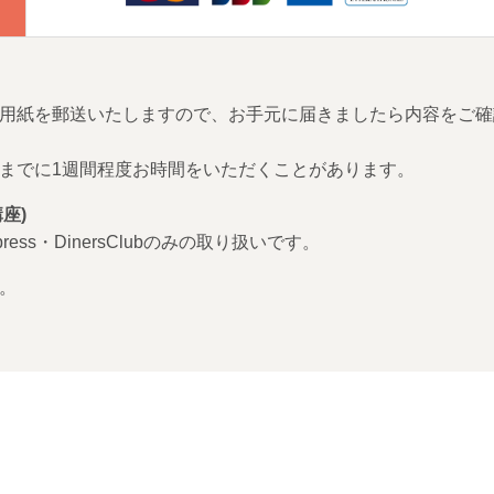
用紙を郵送いたしますので、お手元に届きましたら内容をご確
までに1週間程度お時間をいただくことがあります。
座)
Express・DinersClubのみの取り扱いです。
。