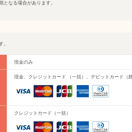
期となる場合があります。
す。
現金のみ
現金、クレジットカード （一括）、デビットカード（
クレジットカード（一括）