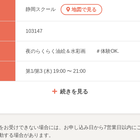
静岡スクール
地図で見る
103147
夜のらくらく油絵＆水彩画 ＃体験OK.
第1/第3 (木) 19:00 〜 21:00
続きを見る
をお受けできない場合には、お申し込み日から7営業日以内に
動する場合があります。