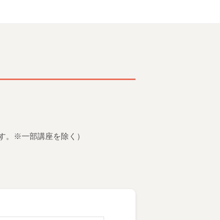
す。※一部講座を除く）