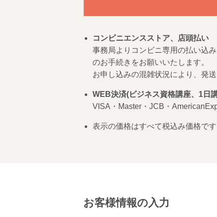
コンビニエンスストア、店頭払い
事務局よりコンビニ専用の払い込み
のお手続きをお願いいたします。
お申し込みの混雑状況により、発送
WEB決済(ビジネス資格講座、1日講
VISA・Master・JCB・American
表示の価格はすべて税込み価格です
お客様情報の入力