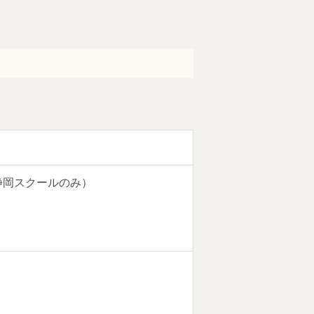
静岡スクールのみ）