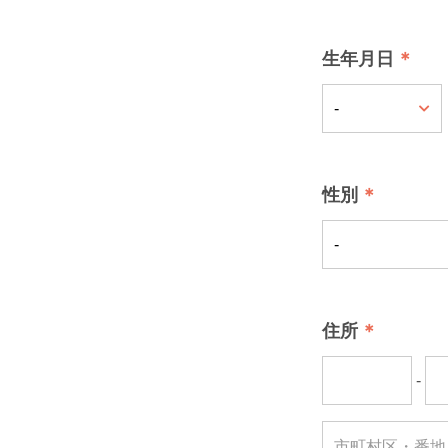
生年月日
性別
住所
-