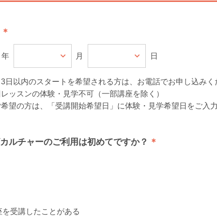
年
月
日
ら3日以内のスタートを希望される方は、お電話でお申し込みく
回レッスンの体験・見学不可（一部講座を除く）
ご希望の方は、「受講開始希望日」に体験・見学希望日をご入
カルチャーのご利用は初めてですか？
座を受講したことがある