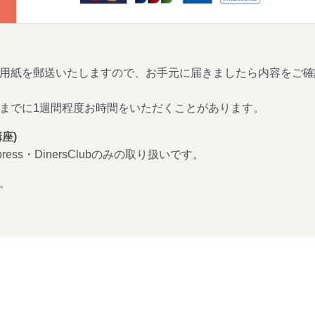
用紙を郵送いたしますので、お手元に届きましたら内容をご確
までに1週間程度お時間をいただくことがあります。
座)
Express・DinersClubのみの取り扱いです。
。