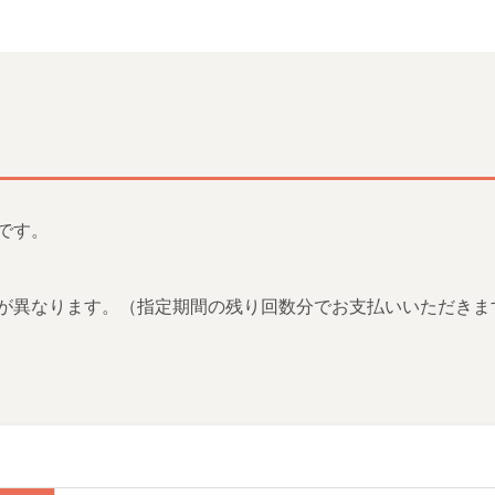
です。
が異なります。（指定期間の残り回数分でお支払いいただきま