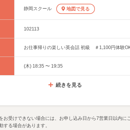
静岡スクール
地図で見る
102113
お仕事帰りの楽しい英会話 初級 ＃1,100円体験OK
(木) 18:35 〜 19:35
続きを見る
をお受けできない場合には、お申し込み日から7営業日以内に
動する場合があります。