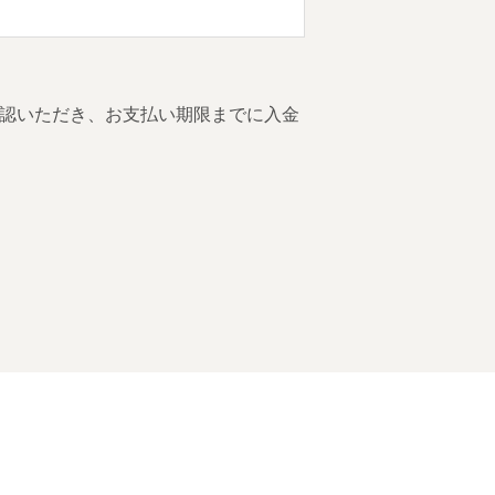
認いただき、お支払い期限までに入金