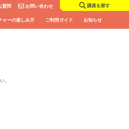
講座を探す
る質問
お問い合わせ
チャーの楽しみ方
ご利用ガイド
お知らせ
い。