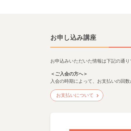
お申し込み講座
お申込みいただいた情報は下記の通り
＜ご入会の方へ＞
入会の時期によって、お支払いの回数
お支払いについて