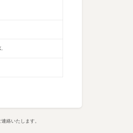
.
ご連絡いたします。