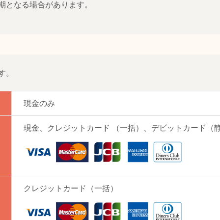
期となる場合があります。
す。
現金のみ
現金、クレジットカード （一括）、デビットカード（
クレジットカード（一括）