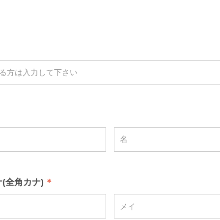
(全角カナ)