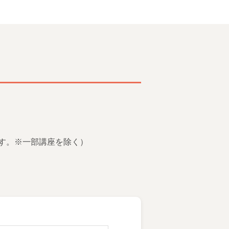
す。※一部講座を除く）