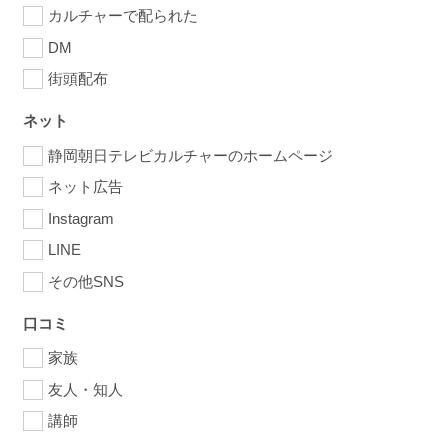
カルチャーで配られた
DM
街頭配布
ネット
静岡朝日テレビカルチャーのホームページ
ネット広告
Instagram
LINE
その他SNS
口コミ
家族
友人・知人
講師