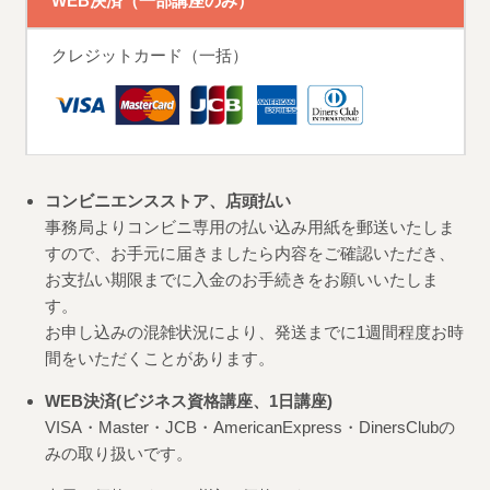
WEB決済（一部講座のみ）
クレジットカード（一括）
コンビニエンスストア、店頭払い
事務局よりコンビニ専用の払い込み用紙を郵送いたしま
すので、お手元に届きましたら内容をご確認いただき、
お支払い期限までに入金のお手続きをお願いいたしま
す。
お申し込みの混雑状況により、発送までに1週間程度お時
間をいただくことがあります。
WEB決済(ビジネス資格講座、1日講座)
VISA・Master・JCB・AmericanExpress・DinersClubの
みの取り扱いです。