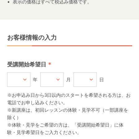
表示の価格はすべて税込み価格です。
お客様情報の入力
受講開始希望日
年
月
日
※お申込み日から3日以内のスタートを希望される方は、お
電話でお申し込みください。
※新講座は、初回レッスンの体験・見学不可（一部講座を
除く）
※体験・見学をご希望の方は、「受講開始希望日」に体
験・見学希望日をご入力ください。