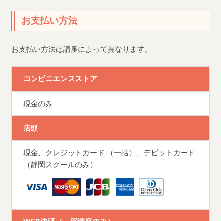
お支払い方法
お支払い方法は講座によって異なります。
コンビニエンスストア
現金のみ
店頭
現金、クレジットカード （一括）、デビットカード
（静岡スクールのみ）