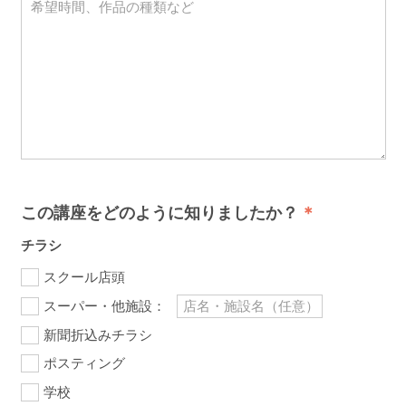
この講座をどのように知りましたか？
チラシ
スクール店頭
スーパー・他施設：
新聞折込みチラシ
ポスティング
学校