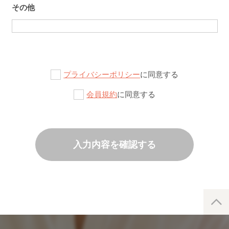
その他
プライバシーポリシー
に同意する
会員規約
に同意する
入力内容を確認する