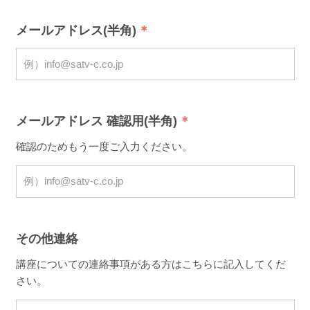
メールアドレス(半角)
メールアドレス 確認用(半角)
確認のためもう一度ご入力ください。
その他連絡
講座についての連絡事項がある方はこちらに記入してくだ
さい。