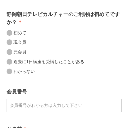
静岡朝日テレビカルチャーのご利用は初めてです
か？
初めて
現会員
元会員
過去に1日講座を受講したことがある
わからない
会員番号