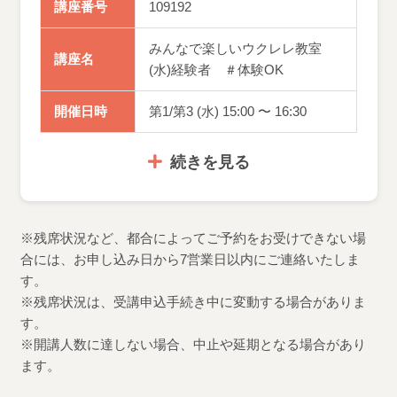
講座番号
109192
みんなで楽しいウクレレ教室
講座名
(水)経験者 ＃体験OK
開催日時
第1/第3 (水) 15:00 〜 16:30
続きを見る
※残席状況など、都合によってご予約をお受けできない場
合には、お申し込み日から7営業日以内にご連絡いたしま
す。
※残席状況は、受講申込手続き中に変動する場合がありま
す。
※開講人数に達しない場合、中止や延期となる場合があり
ます。