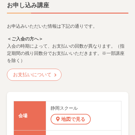
お申し込み講座
お申込みいただいた情報は下記の通りです。
＜ご入会の方へ＞
入会の時期によって、お支払いの回数が異なります。（指
定期間の残り回数分でお支払いいただきます。※一部講座
を除く）
お支払いについて
静岡スクール
会場
地図で見る