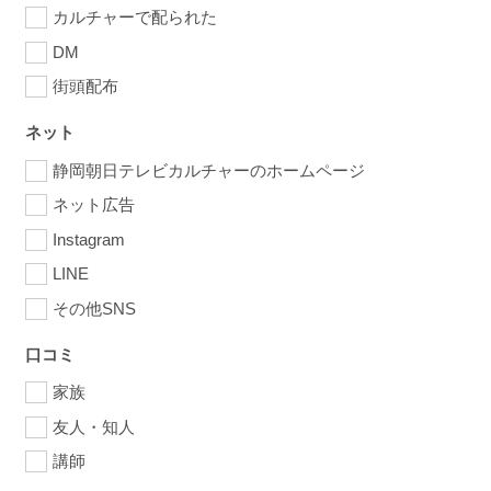
カルチャーで配られた
DM
街頭配布
ネット
静岡朝日テレビカルチャーのホームページ
ネット広告
Instagram
LINE
その他SNS
口コミ
家族
友人・知人
講師