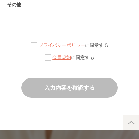
その他
プライバシーポリシー
に同意する
会員規約
に同意する
入力内容を確認する