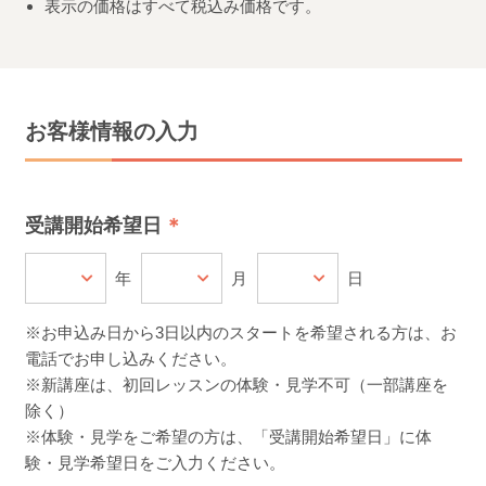
表示の価格はすべて税込み価格です。
お客様情報の入力
受講開始希望日
年
月
日
※お申込み日から3日以内のスタートを希望される方は、お
電話でお申し込みください。
※新講座は、初回レッスンの体験・見学不可（一部講座を
除く）
※体験・見学をご希望の方は、「受講開始希望日」に体
験・見学希望日をご入力ください。