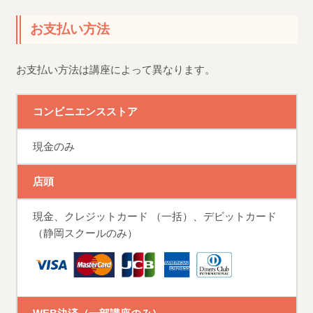
お支払い方法
お支払い方法は講座によって異なります。
コンビニエンスストア
現金のみ
店頭
現金、クレジットカード （一括）、デビットカード
（静岡スクールのみ）