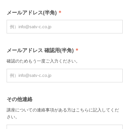
メールアドレス(半角)
メールアドレス 確認用(半角)
確認のためもう一度ご入力ください。
その他連絡
講座についての連絡事項がある方はこちらに記入してくだ
さい。