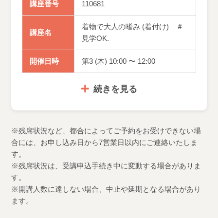
講座番号
110681
着物で大人の嗜み (着付け) ＃
講座名
見学OK.
開催日時
第3 (木) 10:00 〜 12:00
続きを見る
※残席状況など、都合によってご予約をお受けできない場
合には、お申し込み日から7営業日以内にご連絡いたしま
す。
※残席状況は、受講申込手続き中に変動する場合がありま
す。
※開講人数に達しない場合、中止や延期となる場合があり
ます。