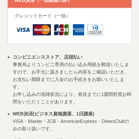
WEB決済（一部講座のみ）
クレジットカード（一括）
コンビニエンスストア、店頭払い
事務局よりコンビニ専用の払い込み用紙を郵送いたしま
すので、お手元に届きましたら内容をご確認いただき、
お支払い期限までに入金のお手続きをお願いいたしま
す。
お申し込みの混雑状況により、発送までに1週間程度お時
間をいただくことがあります。
WEB決済(ビジネス資格講座、1日講座)
VISA・Master・JCB・AmericanExpress・DinersClubの
みの取り扱いです。