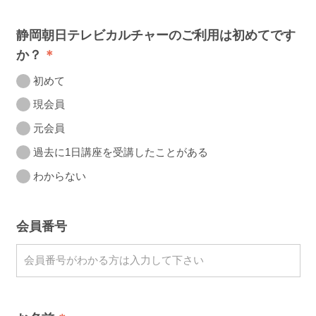
静岡朝日テレビカルチャーのご利用は初めてです
か？
初めて
現会員
元会員
過去に1日講座を受講したことがある
わからない
会員番号