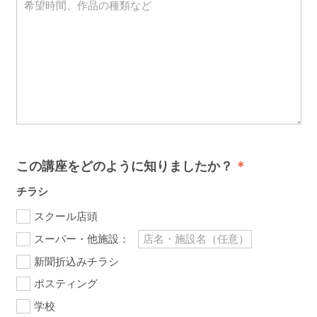
この講座をどのように知りましたか？
チラシ
スクール店頭
スーパー・他施設：
新聞折込みチラシ
ポスティング
学校