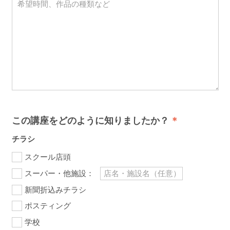
この講座をどのように知りましたか？
チラシ
スクール店頭
スーパー・他施設：
新聞折込みチラシ
ポスティング
学校