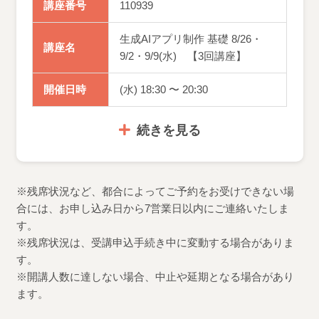
講座番号
110939
生成AIアプリ制作 基礎 8/26・
講座名
9/2・9/9(水) 【3回講座】
開催日時
(水) 18:30 〜 20:30
続きを見る
※残席状況など、都合によってご予約をお受けできない場
合には、お申し込み日から7営業日以内にご連絡いたしま
す。
※残席状況は、受講申込手続き中に変動する場合がありま
す。
※開講人数に達しない場合、中止や延期となる場合があり
ます。