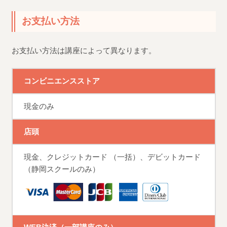
お支払い方法
お支払い方法は講座によって異なります。
コンビニエンスストア
現金のみ
店頭
現金、クレジットカード （一括）、デビットカード
（静岡スクールのみ）