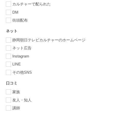
カルチャーで配られた
DM
街頭配布
ネット
静岡朝日テレビカルチャーのホームページ
ネット広告
Instagram
LINE
その他SNS
口コミ
家族
友人・知人
講師