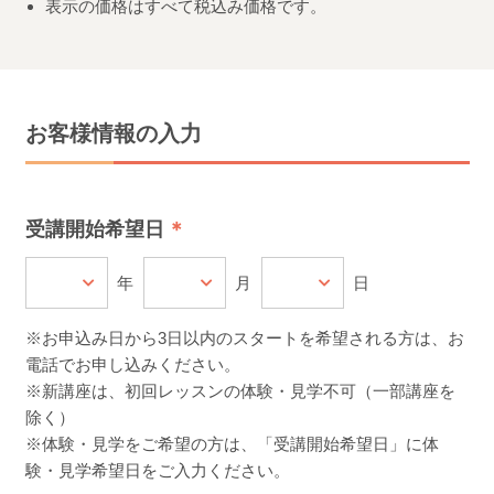
表示の価格はすべて税込み価格です。
お客様情報の入力
受講開始希望日
年
月
日
※お申込み日から3日以内のスタートを希望される方は、お
電話でお申し込みください。
※新講座は、初回レッスンの体験・見学不可（一部講座を
除く）
※体験・見学をご希望の方は、「受講開始希望日」に体
験・見学希望日をご入力ください。