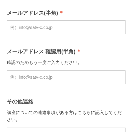
メールアドレス(半角)
メールアドレス 確認用(半角)
確認のためもう一度ご入力ください。
その他連絡
講座についての連絡事項がある方はこちらに記入してくだ
さい。