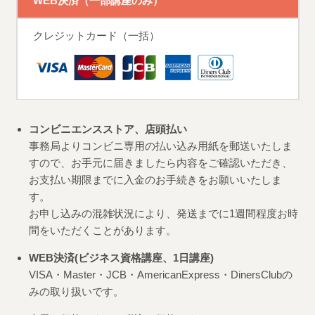
WEB決済（一部講座のみ）
クレジットカード（一括）
コンビニエンスストア、店頭払い
事務局よりコンビニ専用の払い込み用紙を郵送いたしま
すので、お手元に届きましたら内容をご確認いただき、
お支払い期限までに入金のお手続きをお願いいたしま
す。
お申し込みの混雑状況により、発送までに1週間程度お時
間をいただくことがあります。
WEB決済(ビジネス資格講座、1日講座)
VISA・Master・JCB・AmericanExpress・DinersClubの
みの取り扱いです。