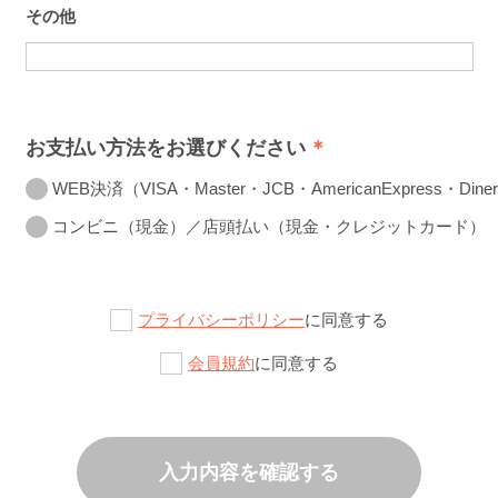
その他
お支払い方法をお選びください
WEB決済（VISA・Master・JCB・AmericanExpress・Diner
コンビニ（現金）／店頭払い（現金・クレジットカード）
プライバシーポリシー
に同意する
会員規約
に同意する
入力内容を確認する