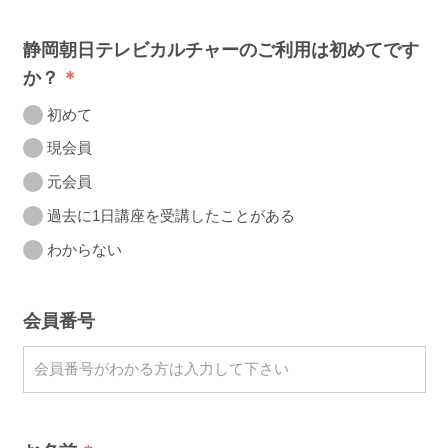
静岡朝日テレビカルチャーのご利用は初めてです
か？
初めて
現会員
元会員
過去に1日講座を受講したことがある
わからない
会員番号