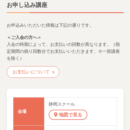
お申し込み講座
お申込みいただいた情報は下記の通りです。
＜ご入会の方へ＞
入会の時期によって、お支払いの回数が異なります。（指
定期間の残り回数分でお支払いいただきます。※一部講座
を除く）
お支払いについて
静岡スクール
会場
地図で見る