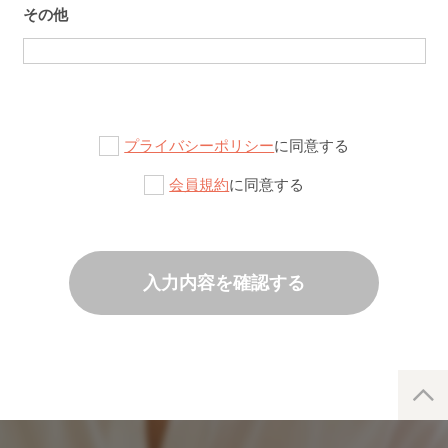
その他
プライバシーポリシー
に同意する
会員規約
に同意する
入力内容を確認する