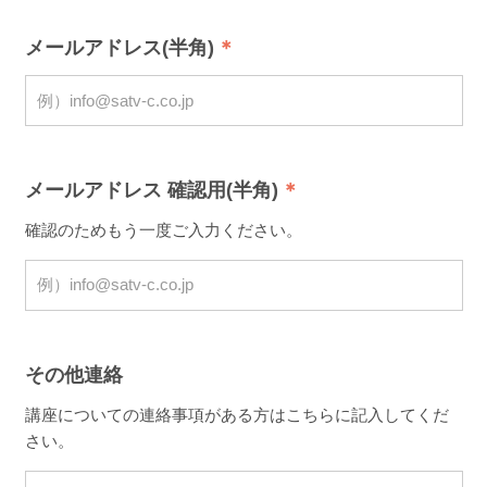
メールアドレス(半角)
メールアドレス 確認用(半角)
確認のためもう一度ご入力ください。
その他連絡
講座についての連絡事項がある方はこちらに記入してくだ
さい。