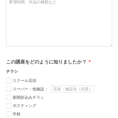
この講座をどのように知りましたか？
チラシ
スクール店頭
スーパー・他施設：
新聞折込みチラシ
ポスティング
学校