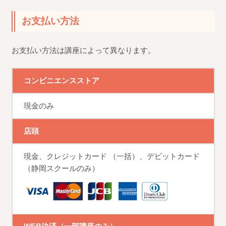
お支払い方法
お支払い方法は講座によって異なります。
コンビニエンスストア
現金のみ
店頭
現金、クレジットカード （一括）、デビットカード
（静岡スクールのみ）