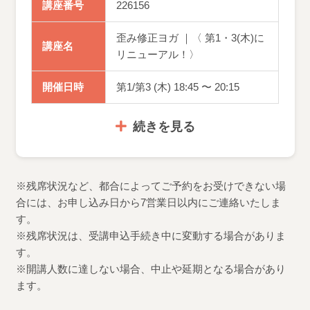
講座番号
226156
歪み修正ヨガ ｜〈 第1・3(木)に
講座名
リニューアル！〉
開催日時
第1/第3 (木) 18:45 〜 20:15
続きを見る
※残席状況など、都合によってご予約をお受けできない場
合には、お申し込み日から7営業日以内にご連絡いたしま
す。
※残席状況は、受講申込手続き中に変動する場合がありま
す。
※開講人数に達しない場合、中止や延期となる場合があり
ます。