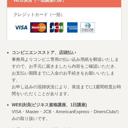
WEB決済（一部講座のみ）
クレジットカード（一括）
コンビニエンスストア、店頭払い
事務局よりコンビニ専用の払い込み用紙を郵送いたしま
すので、お手元に届きましたら内容をご確認いただき、
お支払い期限までに入金のお手続きをお願いいたしま
す。
お申し込みの混雑状況により、発送までに1週間程度お時
間をいただくことがあります。
WEB決済(ビジネス資格講座、1日講座)
VISA・Master・JCB・AmericanExpress・DinersClubの
みの取り扱いです。