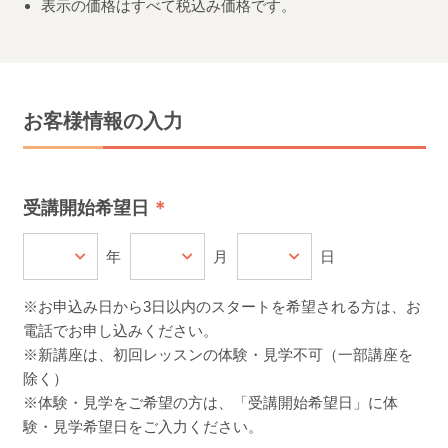
表示の価格はすべて税込み価格です。
お客様情報の入力
受講開始希望日
年
月
日
※お申込み日から3日以内のスタートを希望される方は、お
電話でお申し込みください。
※新講座は、初回レッスンの体験・見学不可（一部講座を
除く）
※体験・見学をご希望の方は、「受講開始希望日」に体
験・見学希望日をご入力ください。