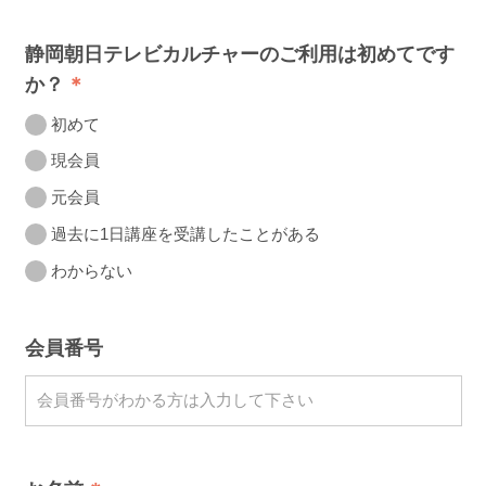
静岡朝日テレビカルチャーのご利用は初めてです
か？
初めて
現会員
元会員
過去に1日講座を受講したことがある
わからない
会員番号