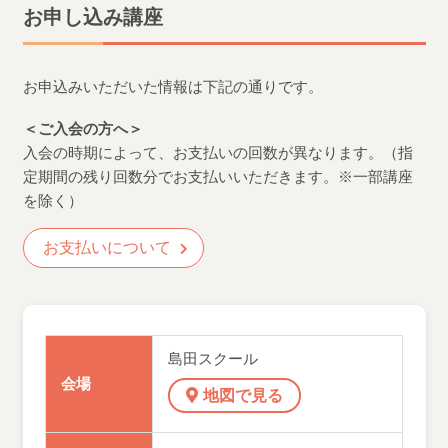
お申し込み講座
お申込みいただいた情報は下記の通りです。
＜ご入会の方へ＞
入会の時期によって、お支払いの回数が異なります。（指
定期間の残り回数分でお支払いいただきます。※一部講座
を除く）
お支払いについて
島田スクール
会場
地図で見る