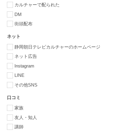
カルチャーで配られた
DM
街頭配布
ネット
静岡朝日テレビカルチャーのホームページ
ネット広告
Instagram
LINE
その他SNS
口コミ
家族
友人・知人
講師