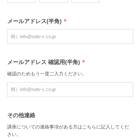
メールアドレス(半角)
メールアドレス 確認用(半角)
確認のためもう一度ご入力ください。
その他連絡
講座についての連絡事項がある方はこちらに記入してくだ
さい。