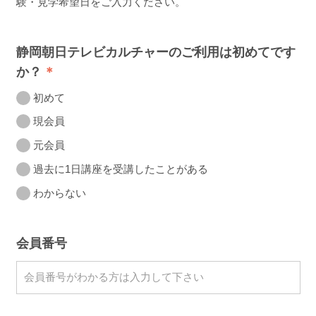
験・見学希望日をご入力ください。
静岡朝日テレビカルチャーのご利用は初めてです
か？
初めて
現会員
元会員
過去に1日講座を受講したことがある
わからない
会員番号