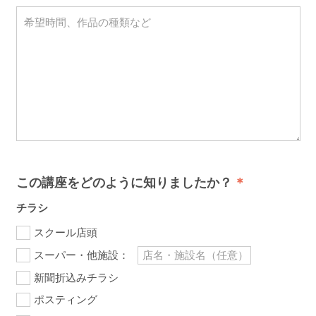
この講座をどのように知りましたか？
チラシ
スクール店頭
スーパー・他施設：
新聞折込みチラシ
ポスティング