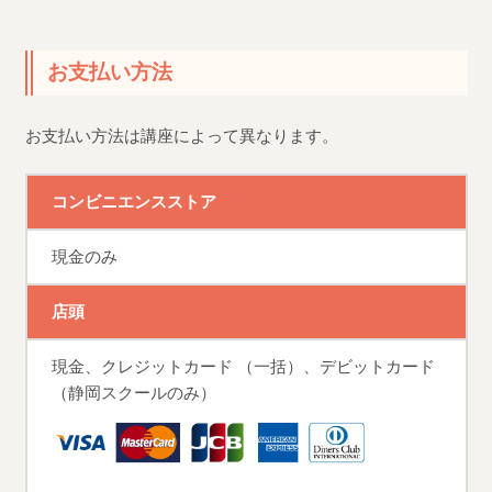
お支払い方法
お支払い方法は講座によって異なります。
コンビニエンスストア
現金のみ
店頭
現金、クレジットカード （一括）、デビットカード
（静岡スクールのみ）