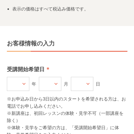
表示の価格はすべて税込み価格です。
お客様情報の入力
受講開始希望日
年
月
日
※お申込み日から3日以内のスタートを希望される方は、お
電話でお申し込みください。
※新講座は、初回レッスンの体験・見学不可（一部講座を
除く）
※体験・見学をご希望の方は、「受講開始希望日」に体