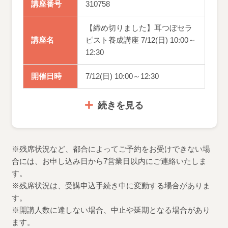
講座番号
310758
【締め切りました】耳つぼセラ
講座名
ピスト養成講座 7/12(日) 10:00～
12:30
開催日時
7/12(日) 10:00～12:30
続きを見る
※残席状況など、都合によってご予約をお受けできない場
合には、お申し込み日から7営業日以内にご連絡いたしま
す。
※残席状況は、受講申込手続き中に変動する場合がありま
す。
※開講人数に達しない場合、中止や延期となる場合があり
ます。