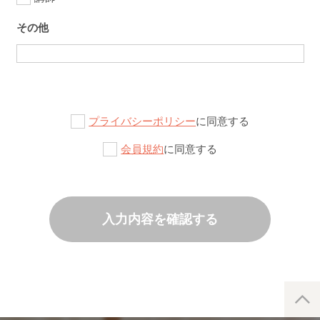
その他
プライバシーポリシー
に同意する
会員規約
に同意する
入力内容を確認する