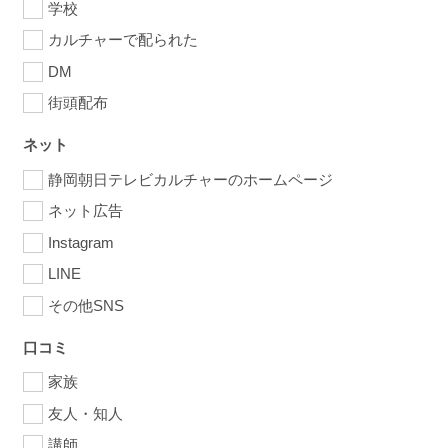
学校
カルチャーで配られた
DM
街頭配布
ネット
静岡朝日テレビカルチャーのホームページ
ネット広告
Instagram
LINE
その他SNS
口コミ
家族
友人・知人
講師