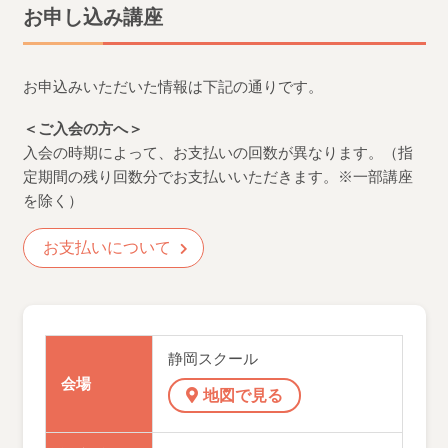
お申し込み講座
お申込みいただいた情報は下記の通りです。
＜ご入会の方へ＞
入会の時期によって、お支払いの回数が異なります。（指
定期間の残り回数分でお支払いいただきます。※一部講座
を除く）
お支払いについて
静岡スクール
会場
地図で見る