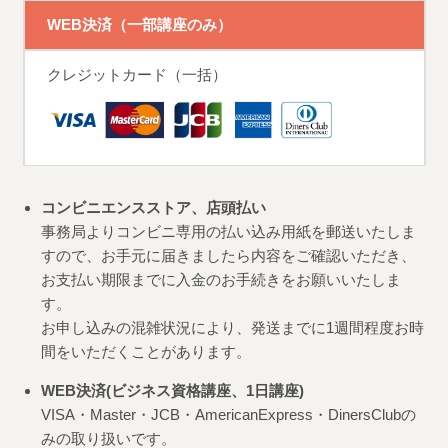
WEB決済（一部講座のみ）
クレジットカード（一括）
コンビニエンスストア、店頭払い
事務局よりコンビニ専用の払い込み用紙を郵送いたしま
すので、お手元に届きましたら内容をご確認いただき、
お支払い期限までに入金のお手続きをお願いいたしま
す。
お申し込みの混雑状況により、発送までに1週間程度お時
間をいただくことがあります。
WEB決済(ビジネス資格講座、1日講座)
VISA・Master・JCB・AmericanExpress・DinersClubの
みの取り扱いです。