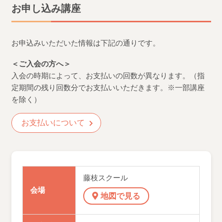
お申し込み講座
お申込みいただいた情報は下記の通りです。
＜ご入会の方へ＞
入会の時期によって、お支払いの回数が異なります。（指
定期間の残り回数分でお支払いいただきます。※一部講座
を除く）
お支払いについて
藤枝スクール
会場
地図で見る