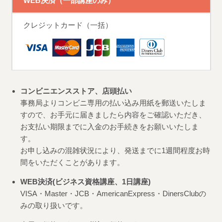
WEB決済（一部講座のみ）
クレジットカード（一括）
コンビニエンスストア、店頭払い
事務局よりコンビニ専用の払い込み用紙を郵送いたしま
すので、お手元に届きましたら内容をご確認いただき、
お支払い期限までに入金のお手続きをお願いいたしま
す。
お申し込みの混雑状況により、発送までに1週間程度お時
間をいただくことがあります。
WEB決済(ビジネス資格講座、1日講座)
VISA・Master・JCB・AmericanExpress・DinersClubの
みの取り扱いです。