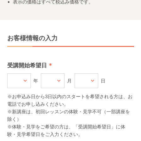
表示の価格はすべて税込み価格です。
お客様情報の入力
受講開始希望日
年
月
日
※お申込み日から3日以内のスタートを希望される方は、お
電話でお申し込みください。
※新講座は、初回レッスンの体験・見学不可（一部講座を
除く）
※体験・見学をご希望の方は、「受講開始希望日」に体
験・見学希望日をご入力ください。