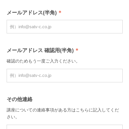
メールアドレス(半角)
メールアドレス 確認用(半角)
確認のためもう一度ご入力ください。
その他連絡
講座についての連絡事項がある方はこちらに記入してくだ
さい。