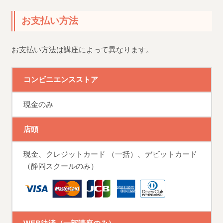
お支払い方法
お支払い方法は講座によって異なります。
コンビニエンスストア
現金のみ
店頭
現金、クレジットカード （一括）、デビットカード
（静岡スクールのみ）