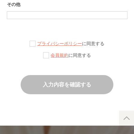
その他
プライバシーポリシー
に同意する
会員規約
に同意する
入力内容を確認する