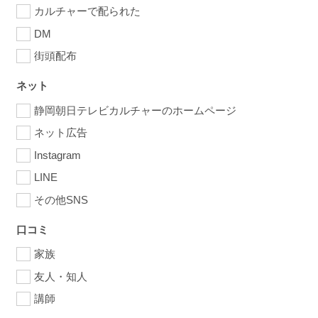
カルチャーで配られた
DM
街頭配布
ネット
静岡朝日テレビカルチャーのホームページ
ネット広告
Instagram
LINE
その他SNS
口コミ
家族
友人・知人
講師