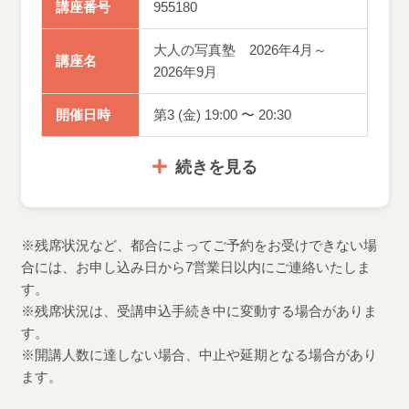
講座番号
955180
大人の写真塾 2026年4月～
講座名
2026年9月
開催日時
第3 (金) 19:00 〜 20:30
続きを見る
※残席状況など、都合によってご予約をお受けできない場
合には、お申し込み日から7営業日以内にご連絡いたしま
す。
※残席状況は、受講申込手続き中に変動する場合がありま
す。
※開講人数に達しない場合、中止や延期となる場合があり
ます。