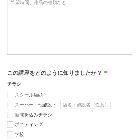
この講座をどのように知りましたか？
チラシ
スクール店頭
スーパー・他施設：
新聞折込みチラシ
ポスティング
学校