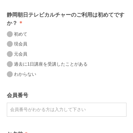
静岡朝日テレビカルチャーのご利用は初めてです
か？
初めて
現会員
元会員
過去に1日講座を受講したことがある
わからない
会員番号