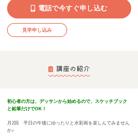
電話で今すぐ申し込む
見学申し込み
講座の紹介
初心者の方は、デッサンから始めるので、スケッチブック
と鉛筆だけでOK！
月2回 平日の午後にゆったりと水彩画を楽しんでみません
か♪