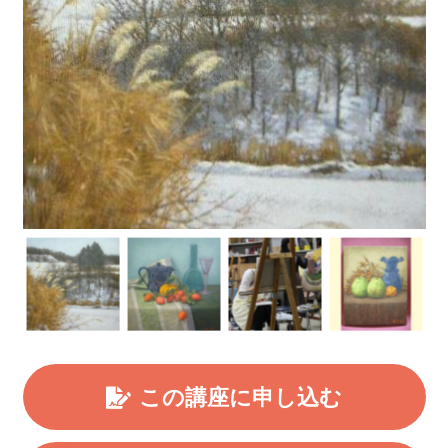
この講座に申し込む