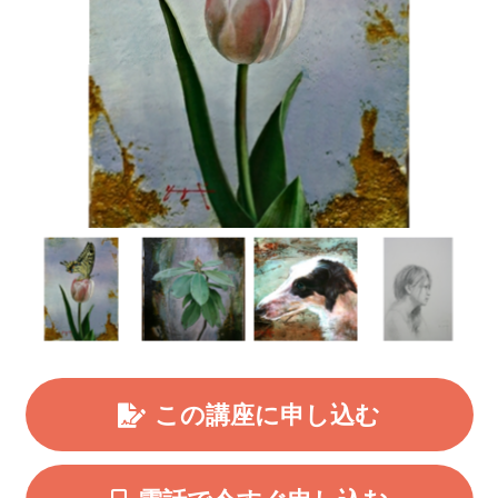
この講座に申し込む