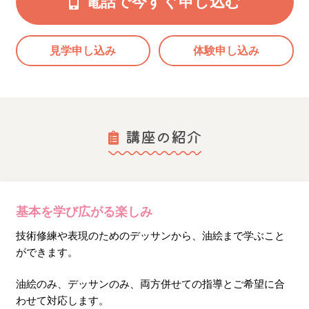
電話で今すぐ申し込む
見学申し込み
体験申し込み
講座の紹介
基本を学び広がる楽しみ
技術修練や表現のためのデッサンから、油絵まで学ぶこと
ができます。
油絵のみ、デッサンのみ、両方併せての指導とご希望に合
わせて対応します。