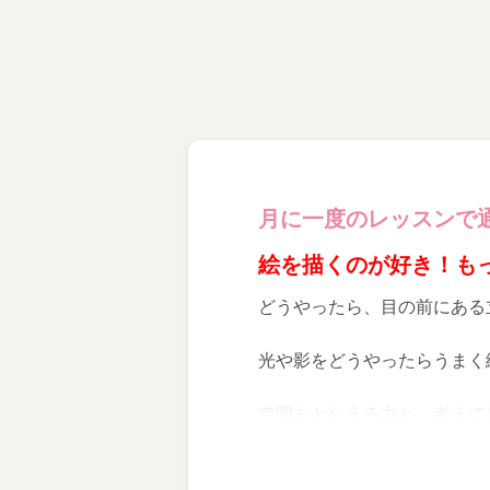
月に一度のレッスンで
絵を描くのが好き！も
どうやったら、目の前にある
光や影をどうやったらうまく
空間をとらえる力と、考えて
この講座では、毎回何かしら