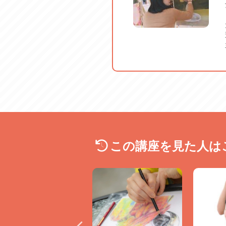
この講座を見た人は