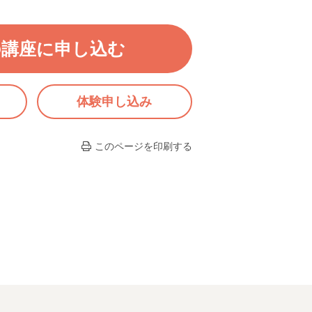
の講座に申し込む
体験申し込み
このページを印刷する