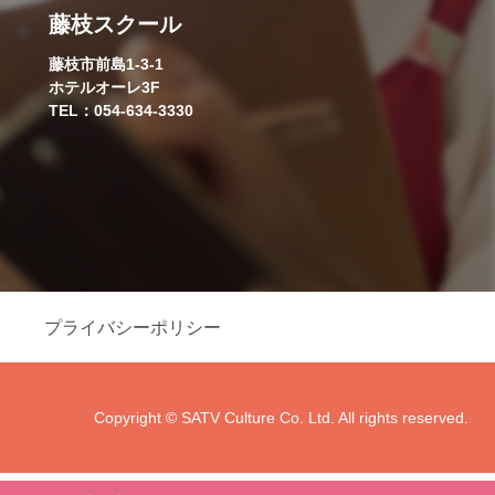
藤枝スクール
藤枝市前島1-3-1
ホテルオーレ3F
TEL：054-634-3330
プライバシーポリシー
Copyright © SATV Culture Co. Ltd. All rights reserved.