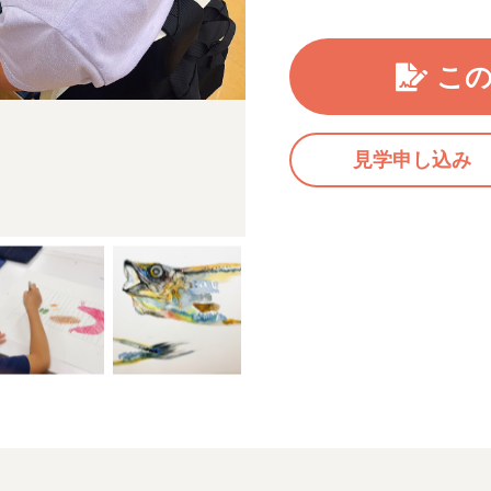
こ
見学申し込み