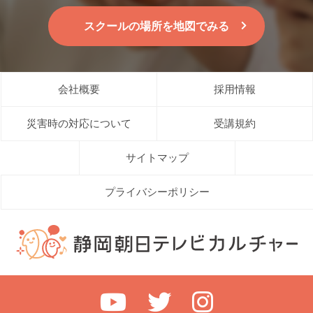
スクールの場所を地図でみる
会社概要
採用情報
災害時の対応について
受講規約
サイトマップ
プライバシーポリシー