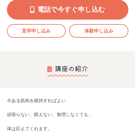
電話で今すぐ申し込む
見学申し込み
体験申し込み
講座の紹介
今ある筋肉を維持すればよい
頑張らない、鍛えない、無理しなくても、
体は応えてくれます。