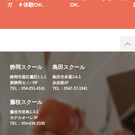
ガ ＃体験OK.
OK.
静岡スクール
島田スクール
静岡市葵区鷹匠1-1-1
島田市本通3-6-1
新静岡セノバ5F
歩歩路2F
TEL：054-251-4141
TEL：0547-37-1941
藤枝スクール
藤枝市前島1-3-1
ホテルオーレ3F
TEL：054-634-3330