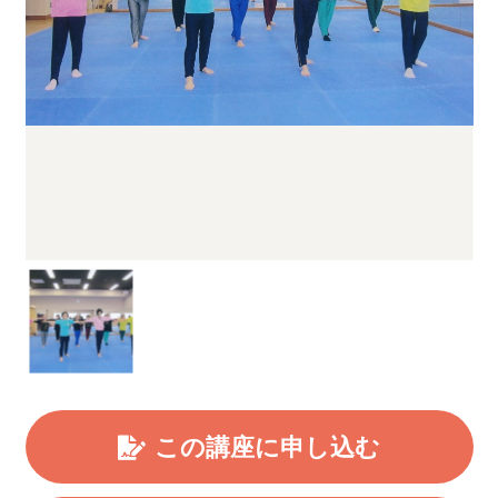
この講座に申し込む