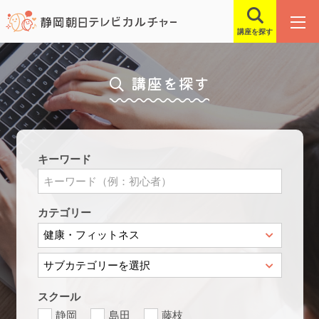
講座を探す
講座を探す
キーワード
カテゴリー
スクール
静岡
島田
藤枝