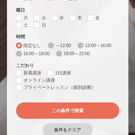
曜日
月
火
水
木
金
土
日
時間
指定なし
～12:00
12:00～16:00
16:00～18:00
18:00～22:00
こだわり
新着講座
1日講座
オンライン講座
プライベートレッスン（個別診断）