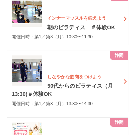
インナーマッスルを鍛えよう
朝のピラティス ＃体験OK
開催日時：第1／第3（月）10:30〜11:30
静岡
しなやかな筋肉をつけよう
50代からのピラティス（月
13:30)＃体験OK
開催日時：第1／第3（月）13:30〜14:30
静岡