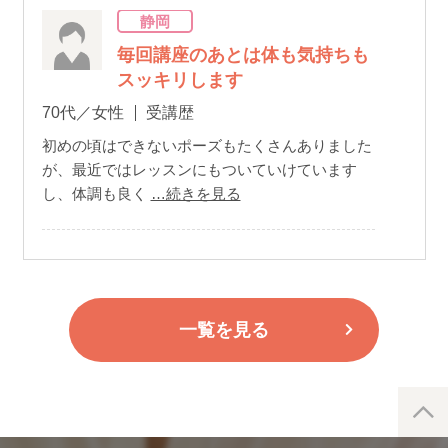
静岡
毎回講座のあとは体も気持ちも
スッキリします
70代／女性
受講歴
初めの頃はできないポーズもたくさんありました
が、最近ではレッスンにもついていけています
し、体調も良く
…続きを見る
一覧を見る