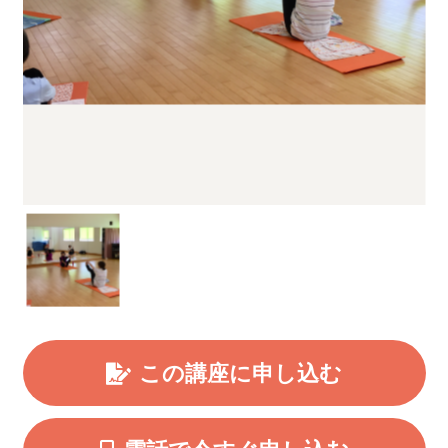
この講座に申し込む