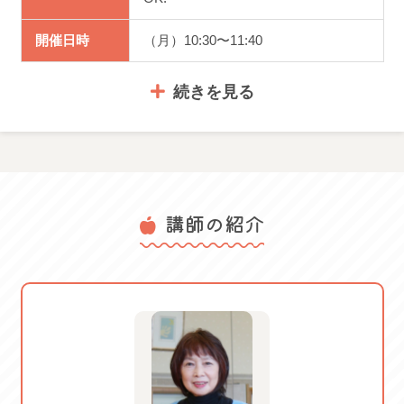
開催日時
（月）10:30〜11:40
続きを見る
体験料金
1,980円
講師の紹介
・運動できる服装 ・タオル ・飲料水
服装・持ち
・ヨガマット（無ければバスタオ
物
ル）
体験可能日： 2026/05/18 月
2026/05/25 月 2026/06/01 月
2026/06/08 月 2026/06/15 月
2026/07/06 月 2026/07/13 月
ご案内
2026/07/27 月 2026/08/03 月