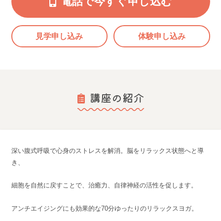
電話で今すぐ申し込む
見学申し込み
体験申し込み
講座の紹介
深い腹式呼吸で心身のストレスを解消。脳をリラックス状態へと導
き、
細胞を自然に戻すことで、治癒力、自律神経の活性を促します。
アンチエイジングにも効果的な70分ゆったりのリラックスヨガ。