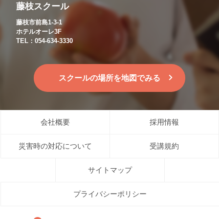
藤枝スクール
藤枝市前島1-3-1
ホテルオーレ3F
TEL：054-634-3330
スクールの場所を地図でみる
会社概要
採用情報
災害時の対応について
受講規約
サイトマップ
プライバシーポリシー