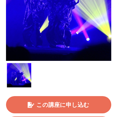
この講座に申し込む