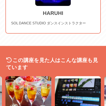
HARUHI
SOL DANCE STUDIO ダンスインストラクター
この講座を見た人はこんな講座も見
ています