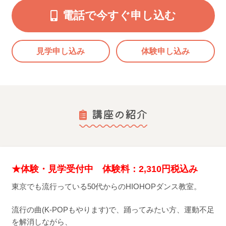
電話で今すぐ申し込む
見学申し込み
体験申し込み
講座の紹介
★体験・見学受付中 体験料：2,310
円税込み
東京でも流行っている50代からのHIOHOPダンス教室。
流行の曲(K-POPもやります)で、踊ってみたい方、運動不足
を解消しながら、