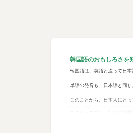
韓国語のおもしろさを
韓国語は、英語と違って日本
単語の発音も、日本語と同じ
このことから、日本人にとっ
このクラスでは、初めて韓国
ハングル文字の読み書きと、