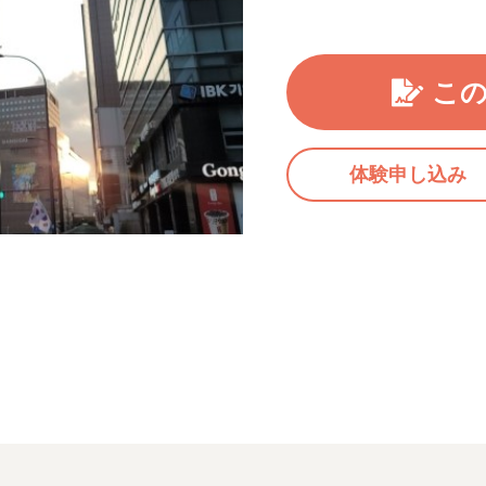
こ
体験申し込み