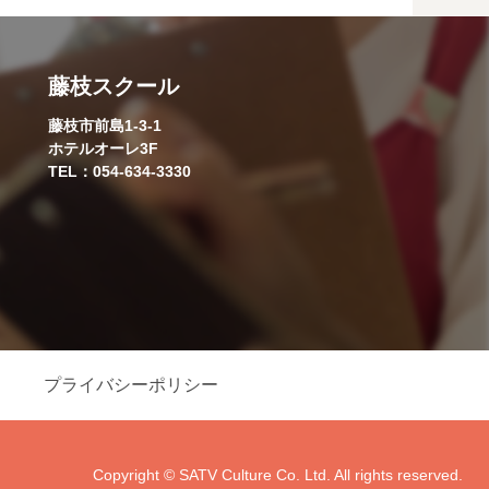
藤枝スクール
藤枝市前島1-3-1
ホテルオーレ3F
TEL：054-634-3330
プライバシーポリシー
Copyright © SATV Culture Co. Ltd. All rights reserved.