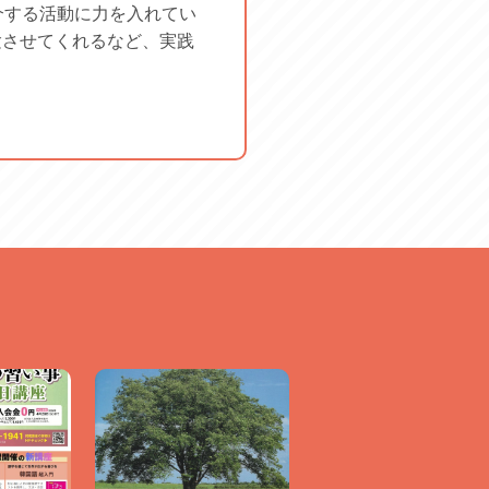
介する活動に力を入れてい
験させてくれるなど、実践