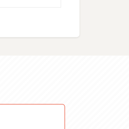
ーしたい方におすすめ！
方におすすめ！
/04 火 2026/08/25 火