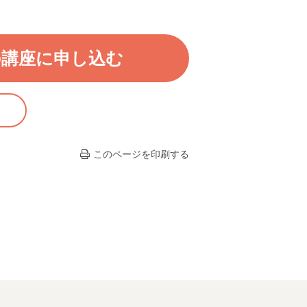
の講座に申し込む
このページを印刷する