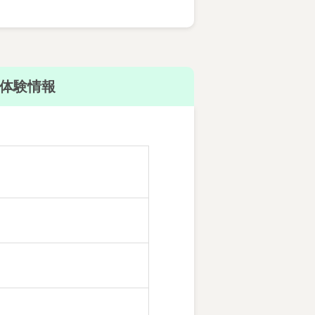
体験情報
におすすめ！