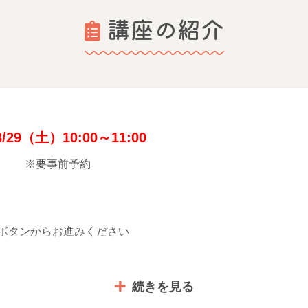
講座の紹介
29（土）10:00～11:00
含） ※要事前予約
ボタンからお進みください
続きを見る