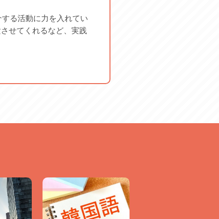
介する活動に力を入れてい
験させてくれるなど、実践