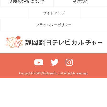
災害時の対応について
受講規約
サイトマップ
プライバシーポリシー
Copyright © SATV Culture Co. Ltd. All rights reserved.