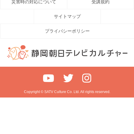
災害時の対応について
受講規約
サイトマップ
プライバシーポリシー
Copyright © SATV Culture Co. Ltd. All rights reserved.