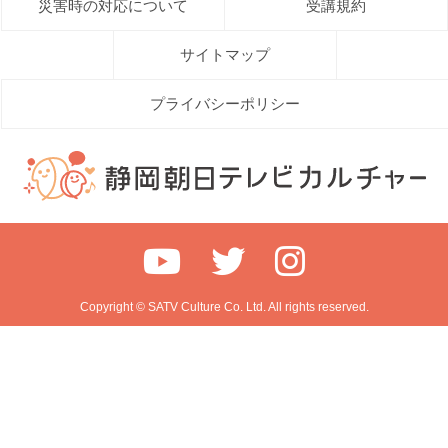
災害時の対応について
受講規約
サイトマップ
プライバシーポリシー
Copyright © SATV Culture Co. Ltd. All rights reserved.