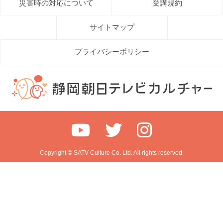
災害時の対応について
受講規約
サイトマップ
プライバシーポリシー
Copyright © SATV Culture Co. Ltd. All rights reserved.