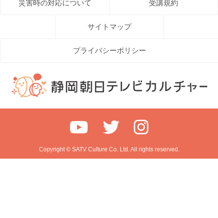
災害時の対応について
受講規約
サイトマップ
プライバシーポリシー
Copyright © SATV Culture Co. Ltd. All rights reserved.