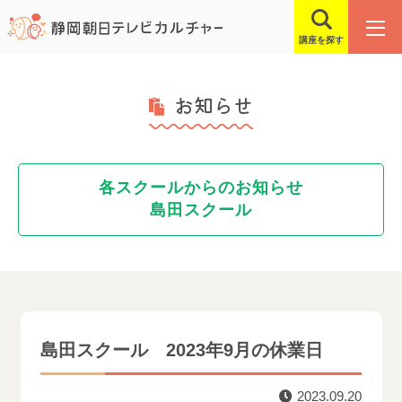
講座を探す
お知らせ
各スクールからのお知らせ
島田スクール
島田スクール 2023年9月の休業日
2023.09.20