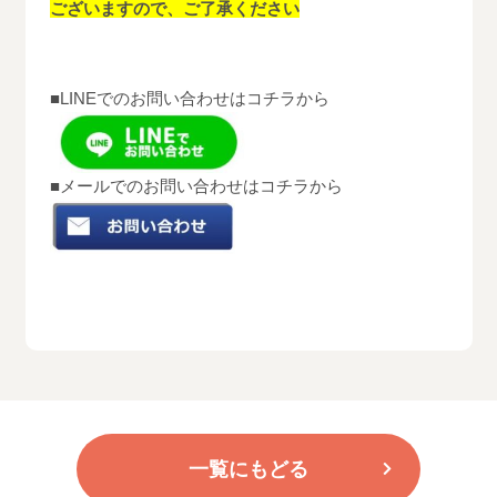
ございますので、ご了承ください
■LINEでのお問い合わせはコチラから
■メールでのお問い合わせはコチラから
一覧にもどる