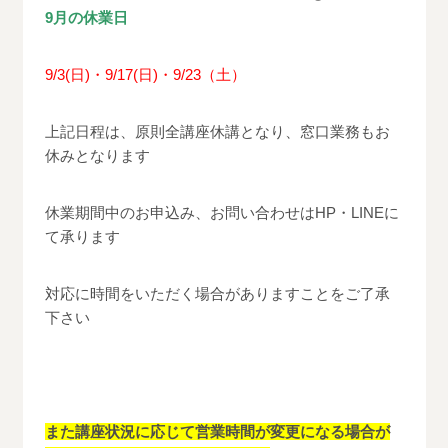
9月の休業日
9/3(日)・9/17(日)・9/23（土）
上記日程は、原則全講座休講となり、窓口業務もお
休みとなります
休業期間中のお申込み、お問い合わせはHP・LINEに
て承ります
対応に時間をいただく場合がありますことをご了承
下さい
また講座状況に応じて営業時間が変更になる場合が