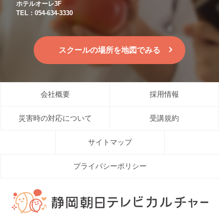
ホテルオーレ3F
TEL：054-634-3330
スクールの場所を地図でみる
会社概要
採用情報
災害時の対応について
受講規約
サイトマップ
プライバシーポリシー