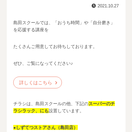
2021.10.27
島田スクールでは、「おうち時間」や「自分磨き」
を応援する講座を
たくさんご用意してお待ちしております。
ぜひ、ご覧になってください♪
詳しくはこちら
チラシは、島田スクールの他、下記の
スーパーのチ
ラシラック、にも
設置しています。
●しずてつストアさん（島田店）