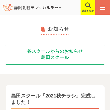
講座を探す
お知らせ
各スクールからのお知らせ
島田スクール
島田スクール「2021秋チラシ」完成し
ました！