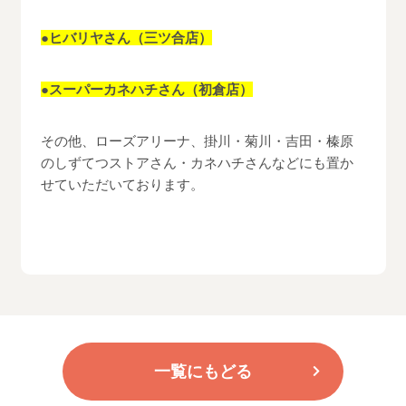
●ヒバリヤさん（三ツ合店）
●スーパーカネハチさん（初倉店）
その他、ローズアリーナ、掛川・菊川・吉田・榛原
のしずてつストアさん・カネハチさんなどにも置か
せていただいております。
一覧にもどる