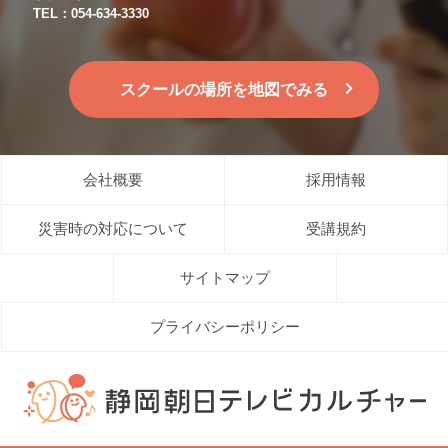
TEL：054-634-3330
スクールの場所を地図でみる
会社概要
採用情報
災害時の対応について
受講規約
サイトマップ
プライバシーポリシー