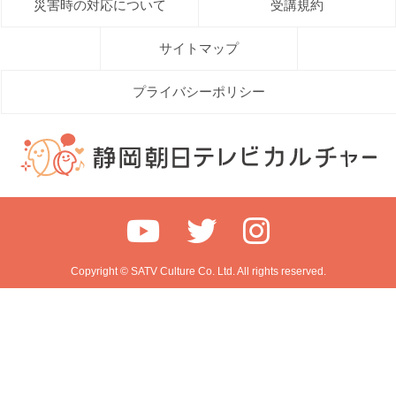
災害時の対応について
受講規約
サイトマップ
プライバシーポリシー
Copyright © SATV Culture Co. Ltd. All rights reserved.