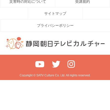
災害時の対応について
受講規約
サイトマップ
プライバシーポリシー
Copyright © SATV Culture Co. Ltd. All rights reserved.