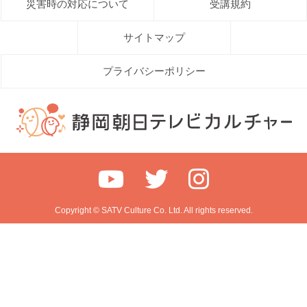
災害時の対応について
受講規約
サイトマップ
プライバシーポリシー
Copyright © SATV Culture Co. Ltd. All rights reserved.