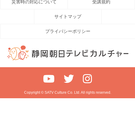
災害時の対応について
受講規約
サイトマップ
プライバシーポリシー
Copyright © SATV Culture Co. Ltd. All rights reserved.