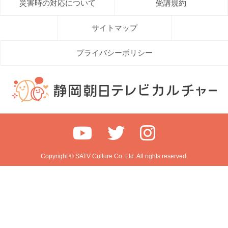
災害時の対応について
受講規約
サイトマップ
プライバシーポリシー
Copyright © SATV Culture Co. Ltd. All rights reserved.