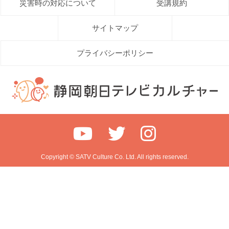
災害時の対応について
受講規約
サイトマップ
プライバシーポリシー
Copyright © SATV Culture Co. Ltd. All rights reserved.