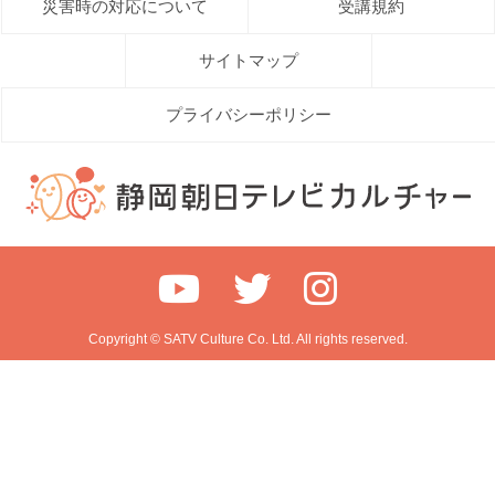
災害時の対応について
受講規約
サイトマップ
プライバシーポリシー
Copyright © SATV Culture Co. Ltd. All rights reserved.