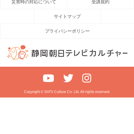
災害時の対応について
受講規約
サイトマップ
プライバシーポリシー
Copyright © SATV Culture Co. Ltd. All rights reserved.