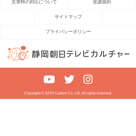
災害時の対応について
受講規約
サイトマップ
プライバシーポリシー
Copyright © SATV Culture Co. Ltd. All rights reserved.