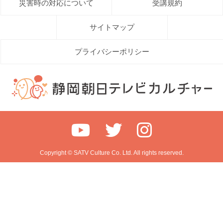
災害時の対応について
受講規約
サイトマップ
プライバシーポリシー
Copyright © SATV Culture Co. Ltd. All rights reserved.