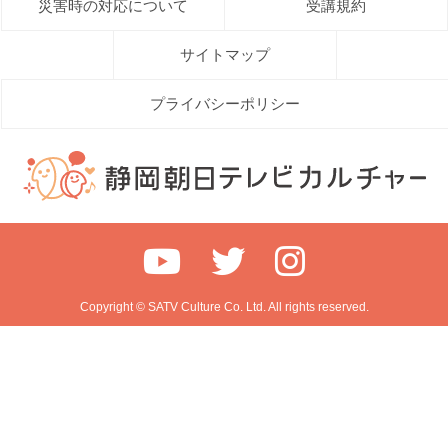
災害時の対応について
受講規約
サイトマップ
プライバシーポリシー
Copyright © SATV Culture Co. Ltd. All rights reserved.