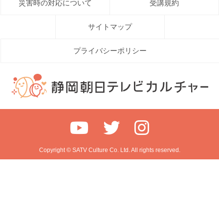
災害時の対応について
受講規約
サイトマップ
プライバシーポリシー
Copyright © SATV Culture Co. Ltd. All rights reserved.