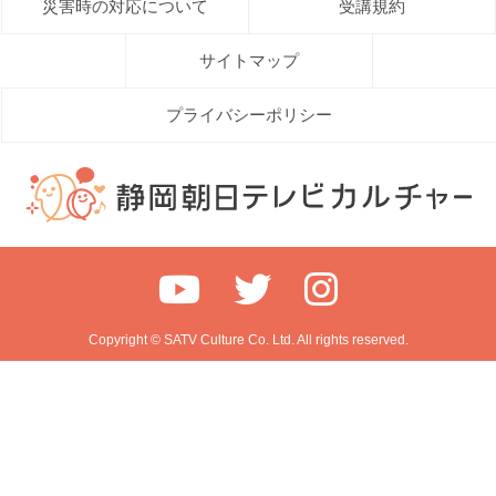
災害時の対応について
受講規約
サイトマップ
プライバシーポリシー
Copyright © SATV Culture Co. Ltd. All rights reserved.